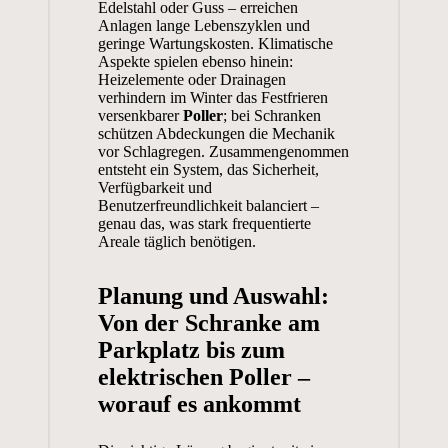
Edelstahl oder Guss – erreichen
Anlagen lange Lebenszyklen und
geringe Wartungskosten. Klimatische
Aspekte spielen ebenso hinein:
Heizelemente oder Drainagen
verhindern im Winter das Festfrieren
versenkbarer
Poller
; bei Schranken
schützen Abdeckungen die Mechanik
vor Schlagregen. Zusammengenommen
entsteht ein System, das Sicherheit,
Verfügbarkeit und
Benutzerfreundlichkeit balanciert –
genau das, was stark frequentierte
Areale täglich benötigen.
Planung und Auswahl:
Von der Schranke am
Parkplatz bis zum
elektrischen Poller –
worauf es ankommt