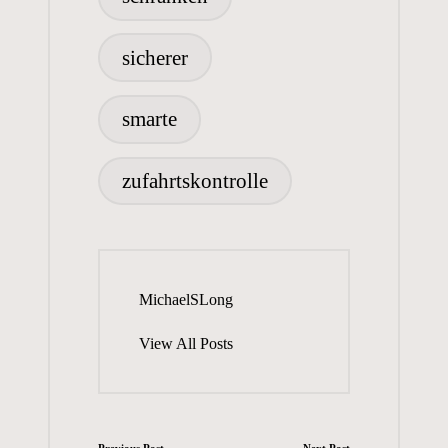
sicherer
smarte
zufahrtskontrolle
MichaelSLong
View All Posts