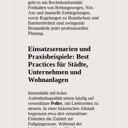
geht es um Rechtskonformität:
Freihalten von Rettungswegen, Not-
Aus und manuelle Entriegelungen,
sowie Regelungen zu Brandschutz und
Barrierefreiheit sind zwingende
Bestandteile jeder professionellen
Planung.
Einsatzszenarien und
Praxisbeispiele: Best
Practices für Städte,
Unternehmen und
Wohnanlagen
Innenstädte mit hoher
Aufenthaltsqualität setzen häufig auf
versenkbare
Poller
, um Lieferzeiten zu
steuern. In einer historischen Altstadt
begrenzen etwa drei versenkbare
Einheiten die Zufahrt zur
Fußgängerzone. Während der