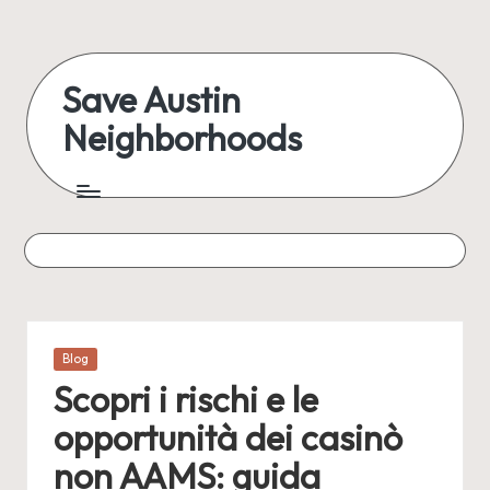
Skip
to
Save Austin
content
Neighborhoods
Advocating
Austin
and
exploring
everything
Posted
Blog
in
Scopri i rischi e le
opportunità dei casinò
non AAMS: guida