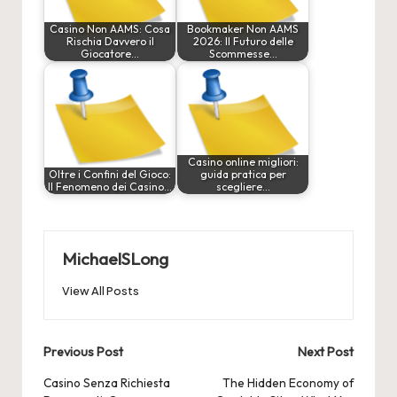
Casino Non AAMS: Cosa
Bookmaker Non AAMS
Rischia Davvero il
2026: Il Futuro delle
Giocatore…
Scommesse…
Casino online migliori:
Oltre i Confini del Gioco:
guida pratica per
Il Fenomeno dei Casino…
scegliere…
MichaelSLong
View All Posts
Post
Previous Post
Next Post
navigation
Casino Senza Richiesta
The Hidden Economy of