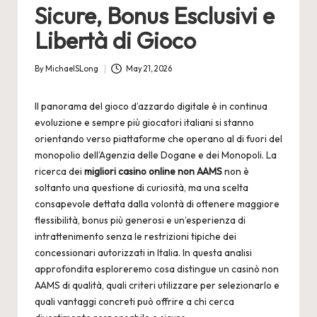
Sicure, Bonus Esclusivi e
Libertà di Gioco
By
MichaelSLong
May 21, 2026
Posted
by
Il panorama del gioco d’azzardo digitale è in continua
evoluzione e sempre più giocatori italiani si stanno
orientando verso piattaforme che operano al di fuori del
monopolio dell’Agenzia delle Dogane e dei Monopoli. La
ricerca dei
migliori casino online non AAMS
non è
soltanto una questione di curiosità, ma una scelta
consapevole dettata dalla volontà di ottenere maggiore
flessibilità, bonus più generosi e un’esperienza di
intrattenimento senza le restrizioni tipiche dei
concessionari autorizzati in Italia. In questa analisi
approfondita esploreremo cosa distingue un casinò non
AAMS di qualità, quali criteri utilizzare per selezionarlo e
quali vantaggi concreti può offrire a chi cerca