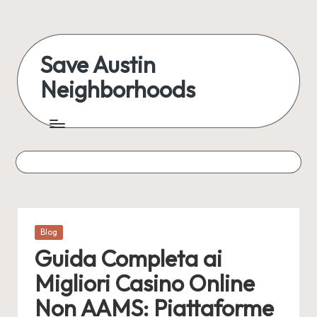
Skip
to
Save Austin
content
Neighborhoods
Advocating
Austin
and
exploring
everything
Posted
Blog
in
Guida Completa ai
Migliori Casino Online
Non AAMS: Piattaforme