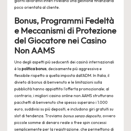
giorni lavorativi interi rivelano una gestione finanziaria
poco orientata al cliente.
Bonus, Programmi Fedeltà
e Meccanismi di Protezione
del Giocatore nei Casino
Non AAMS
Uno degli aspetti più seducenti dei casinò internazionali
è la
politica bonus
, decisamente più aggressiva e
flessibile rispetto a quella imposta dall’ADM. In Italia, il
divieto di bonus di benvenuto e le limitazioni sulla
pubblicità hanno appiattito l’offerta promozionale; al
contrario, i migliori casino online non AAMS strutturano
pacchetti di benvenuto che spesso superano i 1.000
euro, suddivisi su più depositi, e includono giri gratuiti su
slot di tendenza. Troviamo
bonus senza deposito
, ovvero
piccole somme di denaro reale o free spin concessi
semplicemente per la registrazione, che permettono di