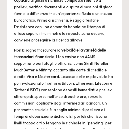
capacità di gestire richieste complesse relative a
prelievi, verifica documenti e disputa di sessioni di gioco
fanno la differenza tra un’esperienza fluida e un incubo
burocratico. Prima di iscriversi, è saggio testare
l’assistenza con una domanda banale: se il tempo di
attesa supera i tre minuti o le risposte sono evasive,
conviene proseguire la ricerca altrove.
Non bisogna trascurare la
velocità e la varietà delle
transazioni finanziarie
. I top casino non AAMS
supportano portafogli elettronici come Skrill, Neteller,
MuchBetter e Mifinity, accanto alle carte di credito e
debito Visa e Mastercard. L’ascesa delle criptovalute ha
poi rivoluzionato il settore: Bitcoin, Ethereum, Litecoin e
Tether (USDT) consentono depositi immediati e prelievi
ultrarapidi, spesso nell’arco di poche ore, senza le
commissioni applicate dagli intermediari bancari. Un
parametro cruciale è la soglia minima di prelievo e i
tempi di elaborazione dichiarati. I portali che fissano
limiti troppo alti o tengono le richieste in “pending” per