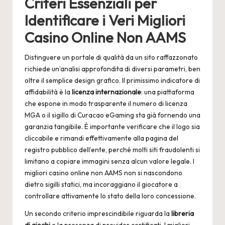
Criteri Essenziali per
Identificare i Veri Migliori
Casino Online Non AAMS
Distinguere un portale di qualità da un sito raffazzonato
richiede un’analisi approfondita di diversi parametri, ben
oltre il semplice design grafico. Il primissimo indicatore di
affidabilità è la
licenza internazionale
: una piattaforma
che espone in modo trasparente il numero di licenza
MGA o il sigillo di Curacao eGaming sta già fornendo una
garanzia tangibile. È importante verificare che il logo sia
cliccabile e rimandi effettivamente alla pagina del
registro pubblico dell’ente, perché molti siti fraudolenti si
limitano a copiare immagini senza alcun valore legale. I
migliori casino online non AAMS
non si nascondono
dietro sigilli statici, ma incoraggiano il giocatore a
controllare attivamente lo stato della loro concessione.
Un secondo criterio imprescindibile riguarda la
libreria