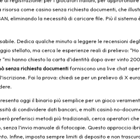
ase di registrazione: per i giocatori italiani, per approfondi
na risorsa come
casino senza richiesta documenti
, che illu
BAN, eliminando la necessità di caricare file. Più il sistema
sabile. Dedica qualche minuto a leggere le recensioni degl
ggio stellato, ma cerca le esperienze reali di prelievo: “
e “mi hanno chiesto la carta d’identità dopo aver vinto 2
nò senza richiesta documenti
forniscono una live chat opera
iscrizione. Fai la prova: chiedi se per un prelievo di X eu
rdere.
esenta oggi il binario più semplice per un gioco verament
ità di condividere dati bancari, e molti casinò no-docume
 però preferisci metodi più tradizionali, cerca operatori 
 senza l’invio manuale di fotocopie. Questo approccio ibrido
 Infine, imposta sempre limiti di deposito e non trascurare