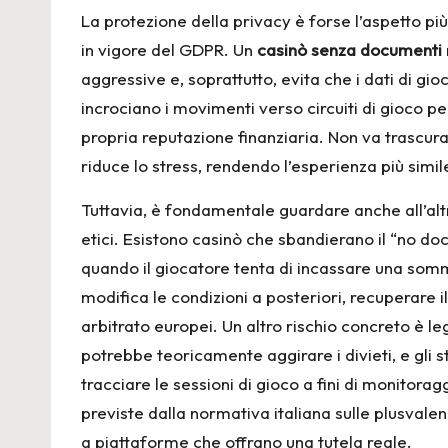
La protezione della privacy è forse l’aspetto più 
in vigore del GDPR. Un
casinò senza documenti
aggressive e, soprattutto, evita che i dati di gioco
incrociano i movimenti verso circuiti di gioco pe
propria reputazione finanziaria. Non va trascurato
riduce lo stress, rendendo l’esperienza più simile
Tuttavia, è fondamentale guardare anche all’alt
etici. Esistono casinò che sbandierano il “no d
quando il giocatore tenta di incassare una somma 
modifica le condizioni a posteriori, recuperare
arbitrato europei. Un altro rischio concreto è le
potrebbe teoricamente aggirare i divieti, e gli 
tracciare le sessioni di gioco a fini di monitora
previste dalla normativa italiana sulle plusvalen
a piattaforme che offrano una tutela reale.