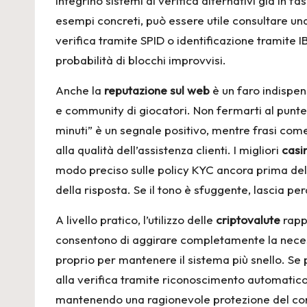
integrino sistemi di verifica alternativi già in f
esempi concreti, può essere utile consultare u
verifica tramite SPID o identificazione tramite I
probabilità di blocchi improvvisi.
Anche la
reputazione sul web
è un faro indispen
e community di giocatori. Non fermarti al punte
minuti” è un segnale positivo, mentre frasi com
alla qualità dell’assistenza clienti. I migliori
casi
modo preciso sulle policy KYC ancora prima dell’
della risposta. Se il tono è sfuggente, lascia pe
A livello pratico, l’utilizzo delle
criptovalute
rappr
consentono di aggirare completamente la necess
proprio per mantenere il sistema più snello. Se
alla verifica tramite riconoscimento automatico,
mantenendo una ragionevole protezione del conto.