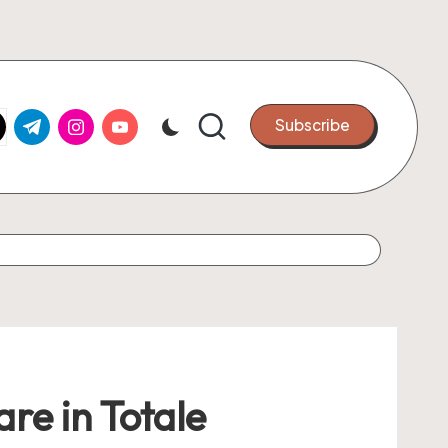
k.com
tter.com
t.me
instagram.com
youtube.com
Subscribe
re in Totale