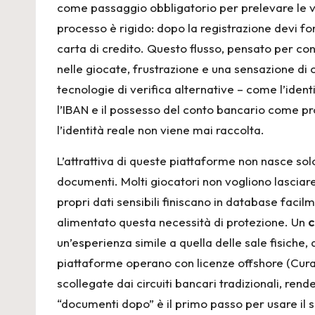
come passaggio obbligatorio per prelevare le vinc
processo è rigido: dopo la registrazione devi 
carta di credito. Questo flusso, pensato per contr
nelle giocate, frustrazione e una sensazione di 
tecnologie di verifica alternative – come l’iden
l’IBAN e il possesso del conto bancario come pr
l’identità reale non viene mai raccolta.
L’attrattiva di queste piattaforme non nasce solo
documenti. Molti giocatori non vogliono lasciare
propri dati sensibili finiscano in database facil
alimentato questa necessità di protezione. Un
c
un’esperienza simile a quella delle sale fisiche,
piattaforme operano con licenze offshore (Curaça
scollegate dai circuiti bancari tradizionali, r
“documenti dopo” è il primo passo per usare il