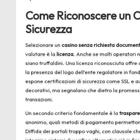
Come Riconoscere un Ca
Sicurezza
Selezionare un
casino senza richiesta document
valutare è la
licenza
. Anche se molti operatori
siano truffaldini. Una licenza riconosciuta offre
la presenza del logo dell’ente regolatore in fond
espone certificazioni di sicurezza come SSL e au
decorativi, ma segnalano che dietro la promessa 
transazioni.
Un secondo criterio fondamentale è la
traspare
anonimo, quali metodi di pagamento permettono d
Diffida dei portali troppo vaghi, con clausole che