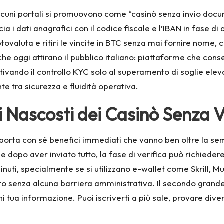
 Alcuni portali si promuovono come “casinò senza invio do
 i dati anagrafici con il codice fiscale e l’IBAN in fase d
riptovaluta e ritiri le vincite in BTC senza mai fornire nome
e oggi attirano il pubblico italiano: piattaforme che cons
ivando il controllo KYC solo al superamento di soglie elev
 tra sicurezza e fluidità operativa.
hi Nascosti dei Casinò Senza 
porta con sé benefici immediati che vanno ben oltre la semp
che dopo aver inviato tutto, la fase di verifica può richied
inuti, specialmente se si utilizzano e-wallet come Skrill, M
conto senza alcuna barriera amministrativa. Il secondo gran
tua informazione. Puoi iscriverti a più sale, provare diversi