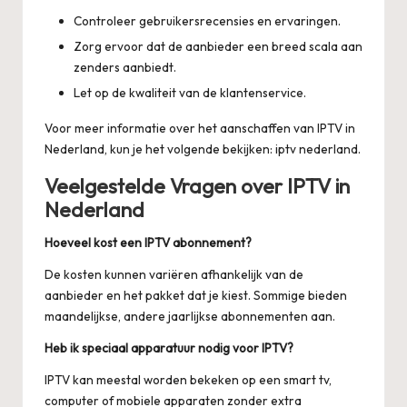
Controleer gebruikersrecensies en ervaringen.
Zorg ervoor dat de aanbieder een breed scala aan
zenders aanbiedt.
Let op de kwaliteit van de klantenservice.
Voor meer informatie over het aanschaffen van IPTV in
Nederland, kun je het volgende bekijken:
iptv nederland
.
Veelgestelde Vragen over IPTV in
Nederland
Hoeveel kost een IPTV abonnement?
De kosten kunnen variëren afhankelijk van de
aanbieder en het pakket dat je kiest. Sommige bieden
maandelijkse, andere jaarlijkse abonnementen aan.
Heb ik speciaal apparatuur nodig voor IPTV?
IPTV kan meestal worden bekeken op een smart tv,
computer of mobiele apparaten zonder extra