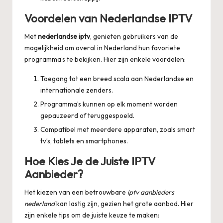
Voordelen van Nederlandse IPTV
Met
nederlandse iptv
, genieten gebruikers van de
mogelijkheid om overal in Nederland hun favoriete
programma’s te bekijken. Hier zijn enkele voordelen:
Toegang tot een breed scala aan Nederlandse en
internationale zenders.
Programma’s kunnen op elk moment worden
gepauzeerd of teruggespoeld.
Compatibel met meerdere apparaten, zoals smart
tv’s, tablets en smartphones.
Hoe Kies Je de Juiste IPTV
Aanbieder?
Het kiezen van een betrouwbare
iptv aanbieders
nederland
kan lastig zijn, gezien het grote aanbod. Hier
zijn enkele tips om de juiste keuze te maken: