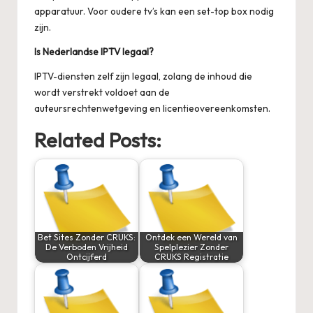
apparatuur. Voor oudere tv’s kan een set-top box nodig
zijn.
Is Nederlandse IPTV legaal?
IPTV-diensten zelf zijn legaal, zolang de inhoud die
wordt verstrekt voldoet aan de
auteursrechtenwetgeving en licentieovereenkomsten.
Related Posts:
Bet Sites Zonder CRUKS:
Ontdek een Wereld van
De Verboden Vrijheid
Spelplezier Zonder
Ontcijferd
CRUKS Registratie