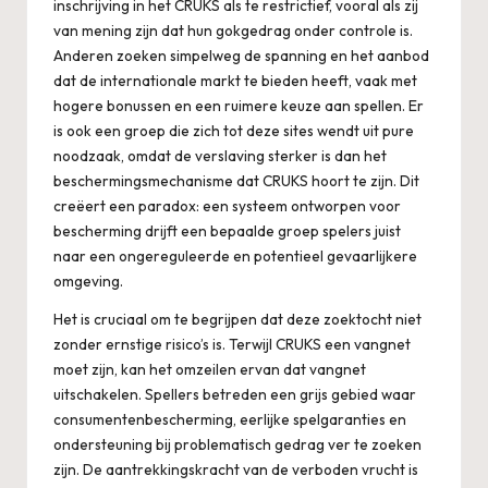
inschrijving in het CRUKS als te restrictief, vooral als zij
van mening zijn dat hun gokgedrag onder controle is.
Anderen zoeken simpelweg de spanning en het aanbod
dat de internationale markt te bieden heeft, vaak met
hogere bonussen en een ruimere keuze aan spellen. Er
is ook een groep die zich tot deze sites wendt uit pure
noodzaak, omdat de verslaving sterker is dan het
beschermingsmechanisme dat CRUKS hoort te zijn. Dit
creëert een paradox: een systeem ontworpen voor
bescherming drijft een bepaalde groep spelers juist
naar een ongereguleerde en potentieel gevaarlijkere
omgeving.
Het is cruciaal om te begrijpen dat deze zoektocht niet
zonder ernstige risico’s is. Terwijl CRUKS een vangnet
moet zijn, kan het omzeilen ervan dat vangnet
uitschakelen. Spellers betreden een grijs gebied waar
consumentenbescherming, eerlijke spelgaranties en
ondersteuning bij problematisch gedrag ver te zoeken
zijn. De aantrekkingskracht van de verboden vrucht is