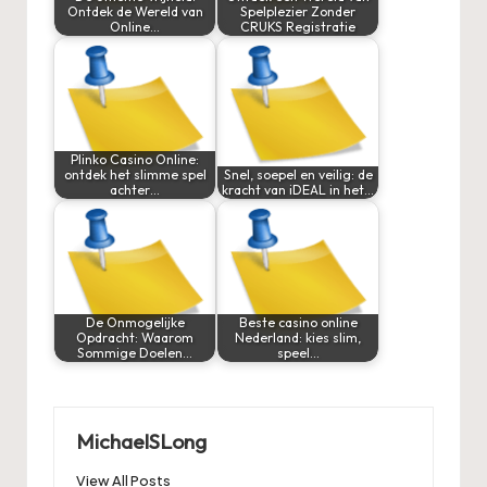
Ontdek de Wereld van
Spelplezier Zonder
Online…
CRUKS Registratie
Plinko Casino Online:
ontdek het slimme spel
Snel, soepel en veilig: de
achter…
kracht van iDEAL in het…
De Onmogelijke
Beste casino online
Opdracht: Waarom
Nederland: kies slim,
Sommige Doelen…
speel…
MichaelSLong
View All Posts