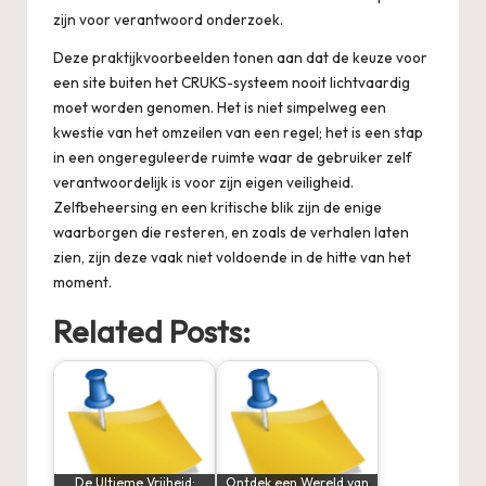
zijn voor verantwoord onderzoek.
Deze praktijkvoorbeelden tonen aan dat de keuze voor
een site buiten het CRUKS-systeem nooit lichtvaardig
moet worden genomen. Het is niet simpelweg een
kwestie van het omzeilen van een regel; het is een stap
in een ongereguleerde ruimte waar de gebruiker zelf
verantwoordelijk is voor zijn eigen veiligheid.
Zelfbeheersing en een kritische blik zijn de enige
waarborgen die resteren, en zoals de verhalen laten
zien, zijn deze vaak niet voldoende in de hitte van het
moment.
Related Posts:
De Ultieme Vrijheid:
Ontdek een Wereld van