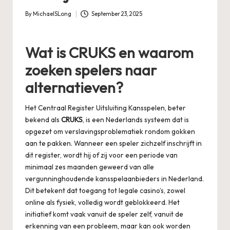
By
MichaelSLong
September 23, 2025
Posted
by
Wat is CRUKS en waarom
zoeken spelers naar
alternatieven?
Het Centraal Register Uitsluiting Kansspelen, beter
bekend als
CRUKS
, is een Nederlands systeem dat is
opgezet om verslavingsproblematiek rondom gokken
aan te pakken. Wanneer een speler zichzelf inschrijft in
dit register, wordt hij of zij voor een periode van
minimaal zes maanden geweerd van alle
vergunninghoudende kansspelaanbieders in Nederland.
Dit betekent dat toegang tot legale casino’s, zowel
online als fysiek, volledig wordt geblokkeerd. Het
initiatief komt vaak vanuit de speler zelf, vanuit de
erkenning van een probleem, maar kan ook worden