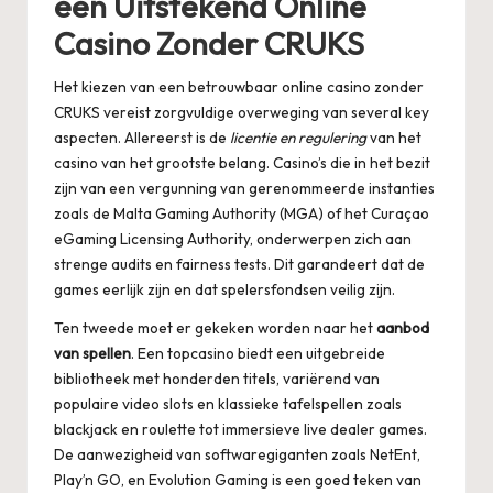
een Uitstekend Online
Casino Zonder CRUKS
Het kiezen van een betrouwbaar online casino zonder
CRUKS vereist zorgvuldige overweging van several key
aspecten. Allereerst is de
licentie en regulering
van het
casino van het grootste belang. Casino’s die in het bezit
zijn van een vergunning van gerenommeerde instanties
zoals de Malta Gaming Authority (MGA) of het Curaçao
eGaming Licensing Authority, onderwerpen zich aan
strenge audits en fairness tests. Dit garandeert dat de
games eerlijk zijn en dat spelersfondsen veilig zijn.
Ten tweede moet er gekeken worden naar het
aanbod
van spellen
. Een topcasino biedt een uitgebreide
bibliotheek met honderden titels, variërend van
populaire video slots en klassieke tafelspellen zoals
blackjack en roulette tot immersieve live dealer games.
De aanwezigheid van softwaregiganten zoals NetEnt,
Play’n GO, en Evolution Gaming is een goed teken van