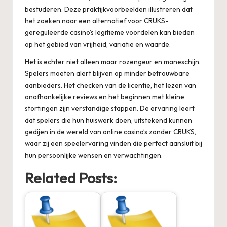
bestuderen. Deze praktijkvoorbeelden illustreren dat
het zoeken naar een alternatief voor CRUKS-
gereguleerde casino’s legitieme voordelen kan bieden
op het gebied van vrijheid, variatie en waarde.
Het is echter niet alleen maar rozengeur en maneschijn.
Spelers moeten alert blijven op minder betrouwbare
aanbieders. Het checken van de licentie, het lezen van
onafhankelijke reviews en het beginnen met kleine
stortingen zijn verstandige stappen. De ervaring leert
dat spelers die hun huiswerk doen, uitstekend kunnen
gedijen in de wereld van online casino’s zonder CRUKS,
waar zij een speelervaring vinden die perfect aansluit bij
hun persoonlijke wensen en verwachtingen.
Related Posts: