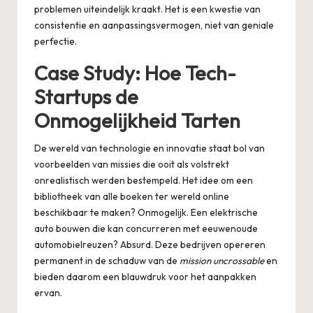
problemen uiteindelijk kraakt. Het is een kwestie van
consistentie en aanpassingsvermogen, niet van geniale
perfectie.
Case Study: Hoe Tech-
Startups de
Onmogelijkheid Tarten
De wereld van technologie en innovatie staat bol van
voorbeelden van missies die ooit als volstrekt
onrealistisch werden bestempeld. Het idee om een
bibliotheek van alle boeken ter wereld online
beschikbaar te maken? Onmogelijk. Een elektrische
auto bouwen die kan concurreren met eeuwenoude
automobielreuzen? Absurd. Deze bedrijven opereren
permanent in de schaduw van de
mission uncrossable
en
bieden daarom een blauwdruk voor het aanpakken
ervan.