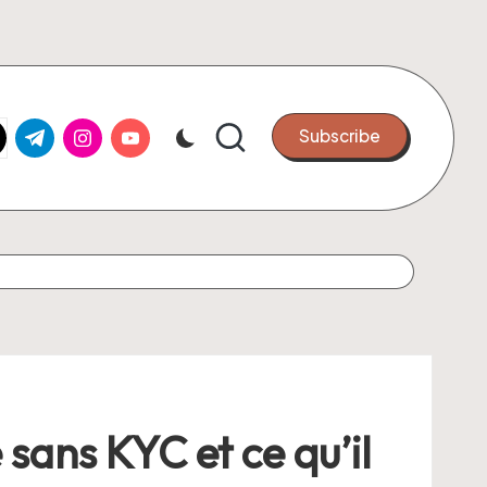
k.com
tter.com
t.me
instagram.com
youtube.com
Subscribe
 sans KYC et ce qu’il