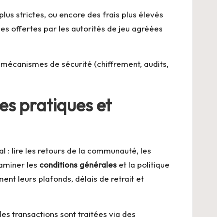
plus strictes, ou encore des frais plus élevés
es offertes par les autorités de jeu agréées
es mécanismes de sécurité (chiffrement, audits,
es pratiques et
al : lire les retours de la communauté, les
xaminer les
conditions générales
et la politique
nt leurs plafonds, délais de retrait et
 les transactions sont traitées via des