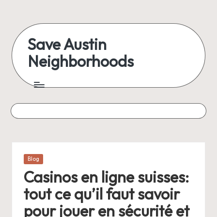
Skip
to
Save Austin
content
Neighborhoods
Advocating
Austin
and
exploring
everything
Posted
Blog
in
Casinos en ligne suisses:
tout ce qu’il faut savoir
pour jouer en sécurité et