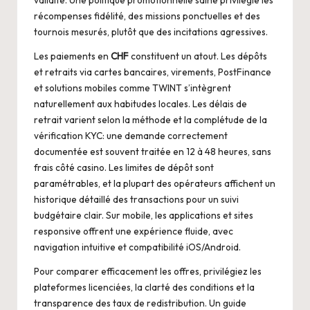
validité. Une politique promotionnelle saine privilégie les
récompenses fidélité, des missions ponctuelles et des
tournois mesurés, plutôt que des incitations agressives.
Les paiements en
CHF
constituent un atout. Les dépôts
et retraits via cartes bancaires, virements, PostFinance
et solutions mobiles comme TWINT s’intègrent
naturellement aux habitudes locales. Les délais de
retrait varient selon la méthode et la complétude de la
vérification KYC: une demande correctement
documentée est souvent traitée en 12 à 48 heures, sans
frais côté casino. Les limites de dépôt sont
paramétrables, et la plupart des opérateurs affichent un
historique détaillé des transactions pour un suivi
budgétaire clair. Sur mobile, les applications et sites
responsive offrent une expérience fluide, avec
navigation intuitive et compatibilité iOS/Android.
Pour comparer efficacement les offres, privilégiez les
plateformes licenciées, la clarté des conditions et la
transparence des taux de redistribution. Un guide