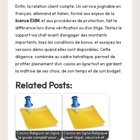
Enfin, la relation client compte. Un service joignable en
français, allemand et italien, formé aux enjeux de la
licence ESBK
et aux procédures de protection, fait la
différence lors d’une vérification ou d’un litige. Testez le
support via chat avant d’engager des montants
importants, lisez les conditions de bonus, et essayez les
versions démo quand elles sont disponibles. Cette
diligence, combinée au cadre helvétique, permet de
profiter pleinement d’un
casino en ligne
tout en gardant
la maîtrise de ses choix, de son temps et de son budget.
Related Posts:
Casino Belgium en ligne :
Casino en ligne Belgique:
le guide complet pour…
jouer légal, sécurisé et…