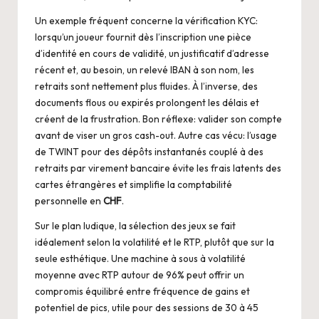
Un exemple fréquent concerne la vérification KYC:
lorsqu’un joueur fournit dès l’inscription une pièce
d’identité en cours de validité, un justificatif d’adresse
récent et, au besoin, un relevé IBAN à son nom, les
retraits sont nettement plus fluides. À l’inverse, des
documents flous ou expirés prolongent les délais et
créent de la frustration. Bon réflexe: valider son compte
avant de viser un gros cash-out. Autre cas vécu: l’usage
de TWINT pour des dépôts instantanés couplé à des
retraits par virement bancaire évite les frais latents des
cartes étrangères et simplifie la comptabilité
personnelle en
CHF
.
Sur le plan ludique, la sélection des jeux se fait
idéalement selon la volatilité et le RTP, plutôt que sur la
seule esthétique. Une machine à sous à volatilité
moyenne avec RTP autour de 96% peut offrir un
compromis équilibré entre fréquence de gains et
potentiel de pics, utile pour des sessions de 30 à 45