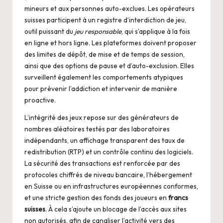
mineurs et aux personnes auto-exclues. Les opérateurs
suisses participent à un registre d’interdiction de jeu,
outil puissant du
jeu responsable
, qui s’applique à la fois
en ligne et hors ligne. Les plateformes doivent proposer
des limites de dépôt, de mise et de temps de session,
ainsi que des options de pause et d’auto-exclusion. Elles
surveillent également les comportements atypiques
pour prévenir l’addiction et intervenir de manière
proactive.
L’intégrité des jeux repose sur des générateurs de
nombres aléatoires testés par des laboratoires
indépendants, un affichage transparent des taux de
redistribution (RTP) et un contrôle continu des logiciels.
La sécurité des transactions est renforcée par des
protocoles chiffrés de niveau bancaire, l’hébergement
en Suisse ou en infrastructures européennes conformes,
et une stricte gestion des fonds des joueurs en
francs
suisses
. À cela s’ajoute un blocage de l’accès aux sites
non autorisés, afin de canaliser l’activité vers des