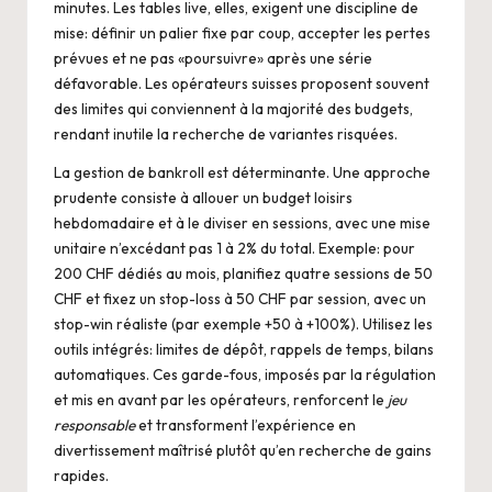
minutes. Les tables live, elles, exigent une discipline de
mise: définir un palier fixe par coup, accepter les pertes
prévues et ne pas «poursuivre» après une série
défavorable. Les opérateurs suisses proposent souvent
des limites qui conviennent à la majorité des budgets,
rendant inutile la recherche de variantes risquées.
La gestion de bankroll est déterminante. Une approche
prudente consiste à allouer un budget loisirs
hebdomadaire et à le diviser en sessions, avec une mise
unitaire n’excédant pas 1 à 2% du total. Exemple: pour
200 CHF dédiés au mois, planifiez quatre sessions de 50
CHF et fixez un stop-loss à 50 CHF par session, avec un
stop-win réaliste (par exemple +50 à +100%). Utilisez les
outils intégrés: limites de dépôt, rappels de temps, bilans
automatiques. Ces garde-fous, imposés par la régulation
et mis en avant par les opérateurs, renforcent le
jeu
responsable
et transforment l’expérience en
divertissement maîtrisé plutôt qu’en recherche de gains
rapides.