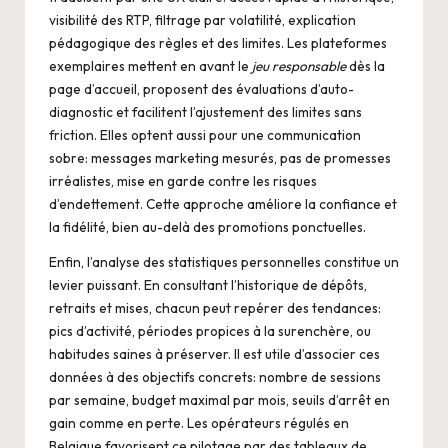
visibilité des RTP, filtrage par volatilité, explication
pédagogique des règles et des limites. Les plateformes
exemplaires mettent en avant le
jeu responsable
dès la
page d’accueil, proposent des évaluations d’auto-
diagnostic et facilitent l’ajustement des limites sans
friction. Elles optent aussi pour une communication
sobre: messages marketing mesurés, pas de promesses
irréalistes, mise en garde contre les risques
d’endettement. Cette approche améliore la confiance et
la fidélité, bien au-delà des promotions ponctuelles.
Enfin, l’analyse des statistiques personnelles constitue un
levier puissant. En consultant l’historique de dépôts,
retraits et mises, chacun peut repérer des tendances:
pics d’activité, périodes propices à la surenchère, ou
habitudes saines à préserver. Il est utile d’associer ces
données à des objectifs concrets: nombre de sessions
par semaine, budget maximal par mois, seuils d’arrêt en
gain comme en perte. Les opérateurs régulés en
Belgique favorisent ce pilotage par des tableaux de