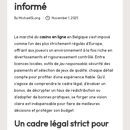
informé
By
MichaelSLong
November 1, 2025
Posted
by
Le marché du
casino en ligne
en Belgique s’est imposé
comme l’un des plus strictement régulés d’Europe,
offrant aux joueurs un environnement à la fois riche en
divertissements et rigoureusement contrôlé. Entre
licences locales, outils de
jeu responsable
, sécurité des
paiements et sélection de jeux de qualité, chaque détail
compte pour profiter d’une expérience fiable. Qu’il
s’agisse de comprendre le cadre légal, d’évaluer un
bonus, de décrypter un taux de redistribution ou
d’adopter de bonnes pratiques, se forger une vision
claire est indispensable pour faire de meilleures
décisions et protéger son budget.
Un cadre légal strict pour