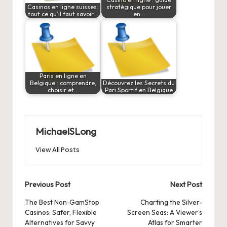
Casinos en ligne suisses:
stratégique pour jouer
tout ce qu’il faut savoir…
en…
Paris en ligne en
Belgique : comprendre,
Découvrez les Secrets du
choisir et…
Pari Sportif en Belgique
MichaelSLong
View All Posts
Post
Previous Post
Next Post
navigation
The Best Non‑GamStop
Charting the Silver-
Casinos: Safer, Flexible
Screen Seas: A Viewer’s
Alternatives for Savvy
Atlas for Smarter