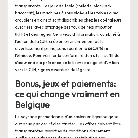
transparente. Les jeux de table (roulette, blackjack,
baccarat), les machines à sous vidéo et les tables avec
croupiers en direct sont disponibles chez les opérateurs
autorisés, avec affichage des taux de redistribution
(RTP) et des règles. Ce niveau d’information, combiné à
l’action de la CJH, crée un environnement où le
divertissement prime, sans sacrifier la
sécurité
ni
l’éthique. Pour vérifier la conformité d’un site, il suffit de
s’assurer de la présence de la licence belge et d’un lien
vers la CJH, signes essentiels de légalité.
Bonus, jeux et paiements:
ce qui change vraiment en
Belgique
Le paysage promotionnel d’un
casino en ligne
belge se
distingue par des règles strictes. Les offres doivent être
transparentes, assorties de conditions clairement