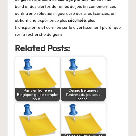
bord et des alertes de temps de jeu. En combinant ces
outils à une sélection rigoureuse des sites licenciés, on
obtient une expérience plus
sécurisée
, plus
transparente et centrée sur le divertissement plutôt que
sur la recherche de gains.
Related Posts:
Paris en ligne en
Casino Belgique :
Belgique: guide complet
l’univers du jeu sous
pour…
licence,…
Casino en ligne : guide