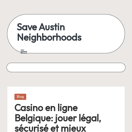
Skip
to
Save Austin
content
Neighborhoods
Advocating
Austin
and
exploring
everything
Posted
Blog
in
Casino en ligne
Belgique: jouer légal,
sécurisé et mieux