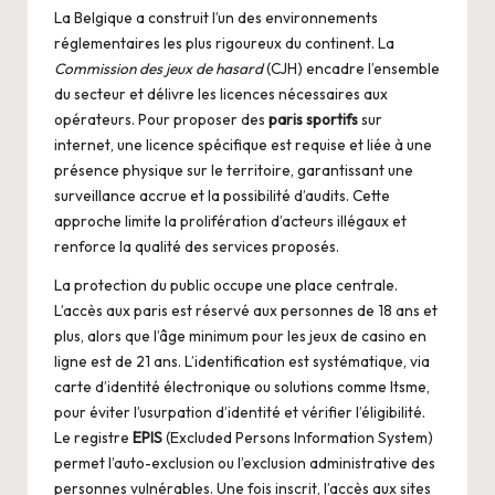
La Belgique a construit l’un des environnements
réglementaires les plus rigoureux du continent. La
Commission des jeux de hasard
(CJH) encadre l’ensemble
du secteur et délivre les licences nécessaires aux
opérateurs. Pour proposer des
paris sportifs
sur
internet, une licence spécifique est requise et liée à une
présence physique sur le territoire, garantissant une
surveillance accrue et la possibilité d’audits. Cette
approche limite la prolifération d’acteurs illégaux et
renforce la qualité des services proposés.
La protection du public occupe une place centrale.
L’accès aux paris est réservé aux personnes de 18 ans et
plus, alors que l’âge minimum pour les jeux de casino en
ligne est de 21 ans. L’identification est systématique, via
carte d’identité électronique ou solutions comme Itsme,
pour éviter l’usurpation d’identité et vérifier l’éligibilité.
Le registre
EPIS
(Excluded Persons Information System)
permet l’auto-exclusion ou l’exclusion administrative des
personnes vulnérables. Une fois inscrit, l’accès aux sites