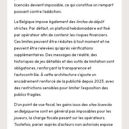
licenciés devient impossible, ce qui constitue un rempart
puissant contre l’addiction.
La Belgique impose également des
limites de dépôt
strictes. Par défaut, un plafond hebdomadaire est fixé
par opérateur afin de contenir les risques financiers.
Ces limites peuvent être réduites à tout moment et ne
peuvent être relevées qu’après vérifications
supplémentaires. Des messages de réalité, des
historiques de jeu détaillés et des outils de limitation sont
obligatoires, renforçant la transparence et
l’autocontrôle. À cette architecture s’ajoute un
encadrement renforcé de la publicité depuis 2023, avec
des restrictions sensibles pour limiter l’exposition des
publics fragiles.
D’un point de vue fiscal, les gains issus des
sites licenciés
en Belgique
ne sont en général pas imposables pour les
joueurs, la charge fiscale pesant sur les opérateurs.
Toutefois, parier auprès d’acteurs non autorisés expose