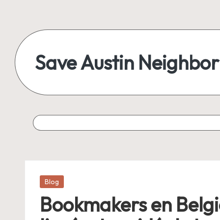
Skip
to
content
Save Austin Neighbo
Advocating
Austin
and
exploring
everything
Posted
Blog
in
Bookmakers en Belgiq