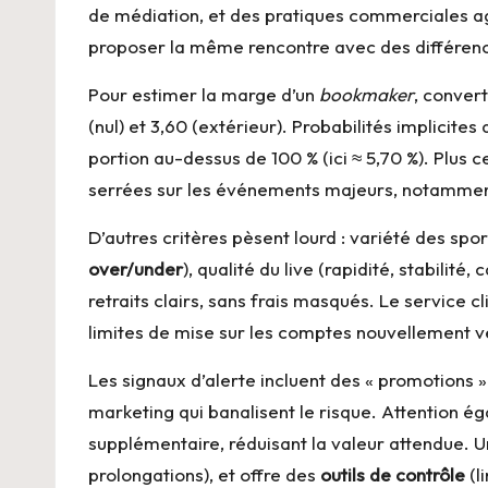
de médiation, et des pratiques commerciales ag
proposer la même rencontre avec des différence
Pour estimer la marge d’un
bookmaker
, convert
(nul) et 3,60 (extérieur). Probabilités implicite
portion au-dessus de 100 % (ici ≈ 5,70 %). Plus 
serrées sur les événements majeurs, notamment
D’autres critères pèsent lourd : variété des spor
over/under
), qualité du live (rapidité, stabili
retraits clairs, sans frais masqués. Le service c
limites de mise sur les comptes nouvellement vé
Les signaux d’alerte incluent des « promotions 
marketing qui banalisent le risque. Attention 
supplémentaire, réduisant la valeur attendue. U
prolongations), et offre des
outils de contrôle
(l