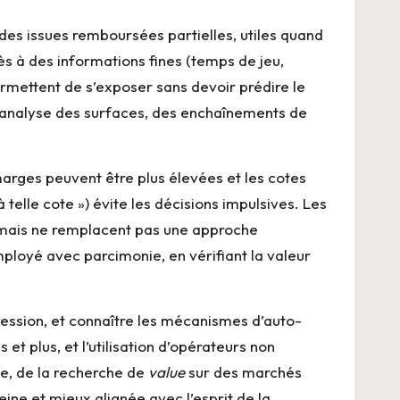
 des issues remboursées partielles, utiles quand
ès à des informations fines (temps de jeu,
ermettent de s’exposer sans devoir prédire le
 l’analyse des surfaces, des enchaînements de
marges peuvent être plus élevées et les cotes
 telle cote ») évite les décisions impulsives. Les
ay, mais ne remplacent pas une approche
ployé avec parcimonie, en vérifiant la valeur
 session, et connaître les mécanismes d’auto-
et plus, et l’utilisation d’opérateurs non
se, de la recherche de
value
sur des marchés
ine et mieux alignée avec l’esprit de la