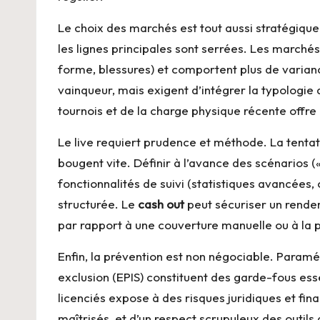
Le choix des marchés est tout aussi stratégique
les lignes principales sont serrées. Les marché
forme, blessures) et comportent plus de varianc
vainqueur, mais exigent d’intégrer la typologie
tournois et de la charge physique récente offre
Le live requiert prudence et méthode. La tentat
bougent vite. Définir à l’avance des scénarios (« 
fonctionnalités de suivi (statistiques avancées,
structurée. Le
cash out
peut sécuriser un rendem
par rapport à une couverture manuelle ou à la p
Enfin, la prévention est non négociable. Paramét
exclusion (EPIS) constituent des garde-fous essen
licenciés expose à des risques juridiques et fi
maîtrisés, et d’un respect scrupuleux des outils