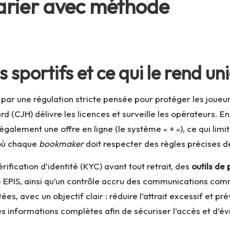
parier avec méthode
 sportifs et ce qui le rend un
 par une régulation stricte pensée pour protéger les joueu
(CJH) délivre les licences et surveille les opérateurs. En 
galement une offre en ligne (le système « + »), ce qui limi
 où chaque
bookmaker
doit respecter des règles précises d
ification d’identité (KYC) avant tout retrait, des
outils de 
se EPIS, ainsi qu’un contrôle accru des communications comm
, avec un objectif clair : réduire l’attrait excessif et prév
des informations complètes afin de sécuriser l’accès et d’évi