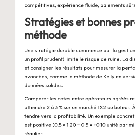
compétitives, expérience fluide, paiements sûrs
Stratégies et bonnes p
méthode
Une stratégie durable commence par la gestion d
un profil prudent) limite le risque de ruine. La d
et consigner les résultats pour mesurer la per
avancées, comme la méthode de Kelly en version
données solides.
Comparer les cotes entre opérateurs agréés reste
atteindre 2 à 3 % sur un marché 1X2 ou buteur. 
tendre vers la profitabilité. Un exemple concret
est positive (0,5 × 1,20 − 0,5 = +0,10 unité par
régulier.