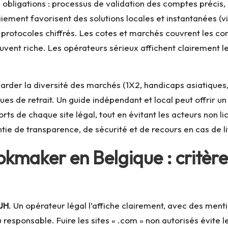
s obligations : processus de validation des comptes précis,
ement favorisent des solutions locales et instantanées (vi
s protocoles chiffrés. Les cotes et marchés couvrent les c
ouvent riche. Les opérateurs sérieux affichent clairement l
egarder la diversité des marchés (1X2, handicaps asiatiques
tiques de retrait. Un guide indépendant et local peut offrir
rts de chaque site légal, tout en évitant les acteurs non li
ntie de transparence, de sécurité et de recours en cas de li
kmaker en Belgique : critère
CJH
. Un opérateur légal l’affiche clairement, avec des mentio
eu responsable. Fuire les sites « .com » non autorisés évite