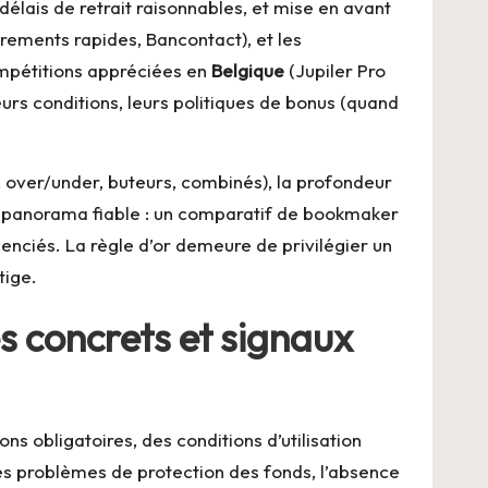
 délais de retrait raisonnables, et mise en avant
rements rapides, Bancontact), et les
ompétitions appréciées en
Belgique
(Jupiler Pro
eurs conditions, leurs politiques de bonus (quand
, over/under, buteurs, combinés), la profondeur
 un panorama fiable : un comparatif de
bookmaker
cenciés. La règle d’or demeure de privilégier un
tige.
s concrets et signaux
ns obligatoires, des conditions d’utilisation
 les problèmes de protection des fonds, l’absence