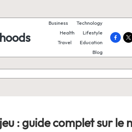
Business
Technology
Health
Lifestyle
rhoods
faceboo
twi
Travel
Education
Blog
 jeu : guide complet sur le