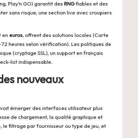
ing, Play’n GO) garantit des
RNG
fiables et des
r sans risque, une section live avec croupiers
t en
euros
, offrent des solutions locales (Carte
72 heures selon vérification). Les politiques de
chnique (cryptage SSL), un support en français
eck-list indispensable.
 des nouveaux
voit émerger des interfaces utilisateur plus
tesse de chargement, la qualité graphique et
 le filtrage par fournisseur ou type de jeu, et