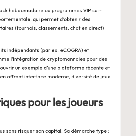
ashback hebdomadaire ou programmes VIP sur-
mportementale, qui permet d’obtenir des
aires (tournois, classements, chat en direct)
udits indépendants (par ex. eCOGRA) et
omme l’intégration de cryptomonnaies pour des
découvrir un exemple d’une plateforme récente et
s en offrant interface moderne, diversité de jeux
tiques pour les joueurs
ous sans risquer son capital. Sa démarche type :