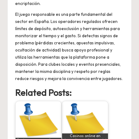
encriptación.
El juego responsable es una parte fundamental del
sector en España. Los operadores regulados ofrecen
límites de depósito, autoexclusión y herramientas para
monitorizar el tiempo y el gasto. Si detectas signos de
problema (pérdidas crecientes, apuestas impulsivas,
ocultación de actividad) busca apoyo profesional y
utiliza las herramientas que la plataforma pone a
disposición. Para clubes locales y eventos presenciales,
mantener la misma disciplina y respeto por reglas
reduce riesgos y mejora la convivencia entre jugadores.
Related Posts:
Casinos online en