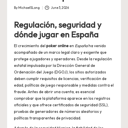
By
MichaelSLong
June 3, 2026
Posted
by
Regulación, seguridad y
dónde jugar en España
El crecimiento del
poker online
en
España
ha venido
acompañado de un marco legal claro y exigente que
protege a jugadores y operadores. Desde la regulación
estatal impulsada por la Dirección General de
Ordenación del Juego (DGOJ), los sitios autorizados
deben cumplir requisitos de licencias, verificación de
edad, políticas de juego responsable y medidas contra el
fraude. Antes de abrir una cuenta, es esencial
comprobar que la plataforma aparece en los registros
oficiales y que ofrece certificados de seguridad (SSL),
pruebas de generadores de números aleatorios y
políticas transparentes de privacidad.