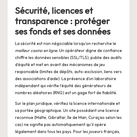
Sécurité, licences et
transparence : protéger
ses fonds et ses données
La sécurité est non négociable lorsqu’on recherche le
meilleur casino en ligne
. Un opérateur digne de confiance
chiffre les données sensibles (SSL/TLS), publie des audits
d’équité et met en avant des mécanismes de jeu
responsable (limites de dépôts, auto-exclusion, liens vers
des associations d’aide). La présence d’un laboratoire
indépendant qui vérifie l’équité des générateurs de
nombres aléatoires (RNG) est un gage fort de fiabilité.
Sur le plan juridique, vérifiez la licence internationale et
sa portée géographique. Un site possédant une licence
reconnue (Malte, Gibraltar, île de Man, Curaçao selon les
cas) ne signifie pas automatiquement qu’il opère
légalement dans tous les pays. Pour les joueurs français,