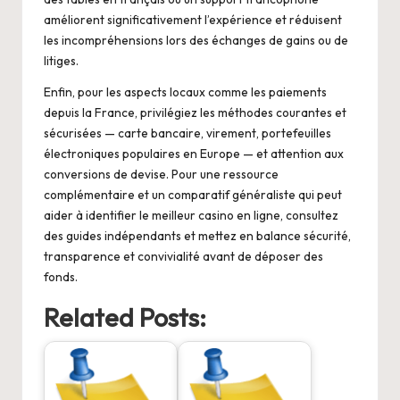
améliorent significativement l’expérience et réduisent
les incompréhensions lors des échanges de gains ou de
litiges.
Enfin, pour les aspects locaux comme les paiements
depuis la France, privilégiez les méthodes courantes et
sécurisées — carte bancaire, virement, portefeuilles
électroniques populaires en Europe — et attention aux
conversions de devise. Pour une ressource
complémentaire et un comparatif généraliste qui peut
aider à identifier le
meilleur casino en ligne
, consultez
des guides indépendants et mettez en balance sécurité,
transparence et convivialité avant de déposer des
fonds.
Related Posts: