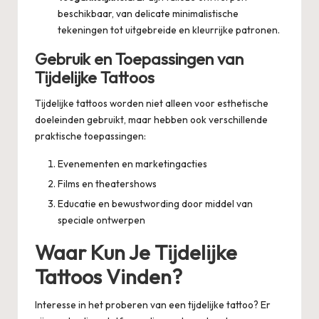
beschikbaar, van delicate minimalistische
tekeningen tot uitgebreide en kleurrijke patronen.
Gebruik en Toepassingen van
Tijdelijke Tattoos
Tijdelijke tattoos worden niet alleen voor esthetische
doeleinden gebruikt, maar hebben ook verschillende
praktische toepassingen:
Evenementen en marketingacties
Films en theatershows
Educatie en bewustwording door middel van
speciale ontwerpen
Waar Kun Je Tijdelijke
Tattoos Vinden?
Interesse in het proberen van een
tijdelijke tattoo
? Er