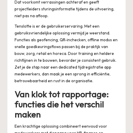
Dat voorkomt verrassingen achteraf en geeft
projectleiders sturingsinformatie tijdens de uitvoering,
niet pas na afloop.
Tenslotte is er de gebruikerservaring. Met een
gebruiksvriendelijke oplossing vermijd je weerstand.
Functies als geofencing, QR-inchecken, offline modus en
snelle goedkeuringsflows passen bij de praktijk van
bouw, zorg, retail en horeca. Door training en heldere
richtlijnen in te bouwen, bevorder je consistent gebruik.
Zet je de stap naar een dedicated
tijdregistratie app
medewerkers
, dan maak je een sprong in efficiëntie,
betrouwbaarheid en rust in de organisatie.
Van klok tot rapportage:
functies die het verschil
maken
Een krachtige oplossing combineert eenvoud voor