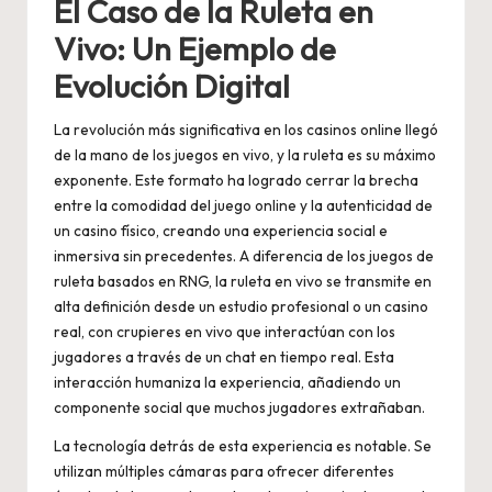
El Caso de la Ruleta en
Vivo: Un Ejemplo de
Evolución Digital
La revolución más significativa en los casinos online llegó
de la mano de los juegos en vivo, y la ruleta es su máximo
exponente. Este formato ha logrado cerrar la brecha
entre la comodidad del juego online y la autenticidad de
un casino físico, creando una experiencia social e
inmersiva sin precedentes. A diferencia de los juegos de
ruleta basados en RNG, la ruleta en vivo se transmite en
alta definición desde un estudio profesional o un casino
real, con crupieres en vivo que interactúan con los
jugadores a través de un chat en tiempo real. Esta
interacción humaniza la experiencia, añadiendo un
componente social que muchos jugadores extrañaban.
La tecnología detrás de esta experiencia es notable. Se
utilizan múltiples cámaras para ofrecer diferentes