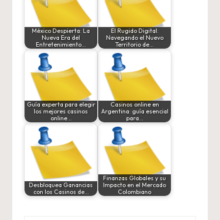
México Despierta: La
El Rugido Digital:
Nueva Era del
Navegando el Nuevo
Entretenimiento…
Territorio de…
Guía experta para elegir
Casinos online en
los mejores casinos
Argentina: guía esencial
online…
para…
Finanzas Globales y su
Desbloquea Ganancias
Impacto en el Mercado
con los Casinos de…
Colombiano