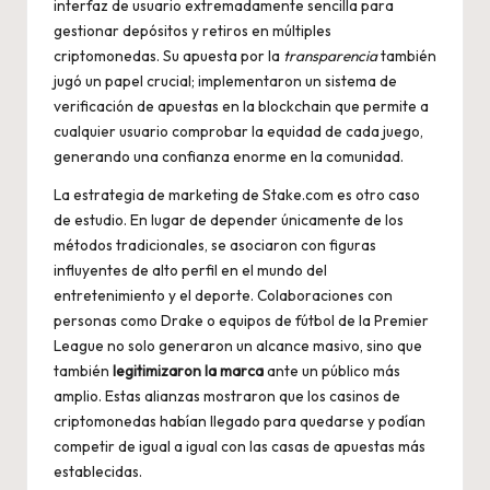
interfaz de usuario extremadamente sencilla para
gestionar depósitos y retiros en múltiples
criptomonedas. Su apuesta por la
transparencia
también
jugó un papel crucial; implementaron un sistema de
verificación de apuestas en la blockchain que permite a
cualquier usuario comprobar la equidad de cada juego,
generando una confianza enorme en la comunidad.
La estrategia de marketing de Stake.com es otro caso
de estudio. En lugar de depender únicamente de los
métodos tradicionales, se asociaron con figuras
influyentes de alto perfil en el mundo del
entretenimiento y el deporte. Colaboraciones con
personas como Drake o equipos de fútbol de la Premier
League no solo generaron un alcance masivo, sino que
también
legitimizaron la marca
ante un público más
amplio. Estas alianzas mostraron que los casinos de
criptomonedas habían llegado para quedarse y podían
competir de igual a igual con las casas de apuestas más
establecidas.