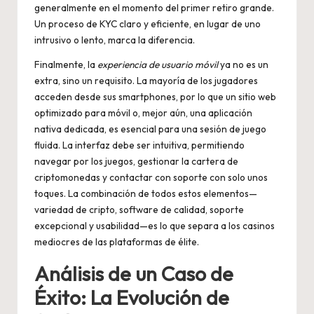
generalmente en el momento del primer retiro grande.
Un proceso de KYC claro y eficiente, en lugar de uno
intrusivo o lento, marca la diferencia.
Finalmente, la
experiencia de usuario móvil
ya no es un
extra, sino un requisito. La mayoría de los jugadores
acceden desde sus smartphones, por lo que un sitio web
optimizado para móvil o, mejor aún, una aplicación
nativa dedicada, es esencial para una sesión de juego
fluida. La interfaz debe ser intuitiva, permitiendo
navegar por los juegos, gestionar la cartera de
criptomonedas y contactar con soporte con solo unos
toques. La combinación de todos estos elementos—
variedad de cripto, software de calidad, soporte
excepcional y usabilidad—es lo que separa a los casinos
mediocres de las plataformas de élite.
Análisis de un Caso de
Éxito: La Evolución de