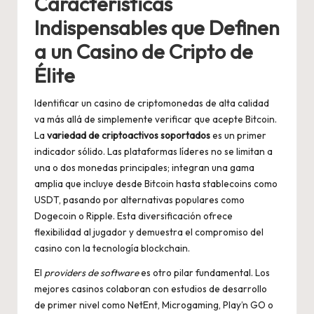
Características
Indispensables que Definen
a un Casino de Cripto de
Élite
Identificar un casino de criptomonedas de alta calidad
va más allá de simplemente verificar que acepte Bitcoin.
La
variedad de criptoactivos soportados
es un primer
indicador sólido. Las plataformas líderes no se limitan a
una o dos monedas principales; integran una gama
amplia que incluye desde Bitcoin hasta stablecoins como
USDT, pasando por alternativas populares como
Dogecoin o Ripple. Esta diversificación ofrece
flexibilidad al jugador y demuestra el compromiso del
casino con la tecnología blockchain.
El
providers de software
es otro pilar fundamental. Los
mejores casinos colaboran con estudios de desarrollo
de primer nivel como NetEnt, Microgaming, Play’n GO o