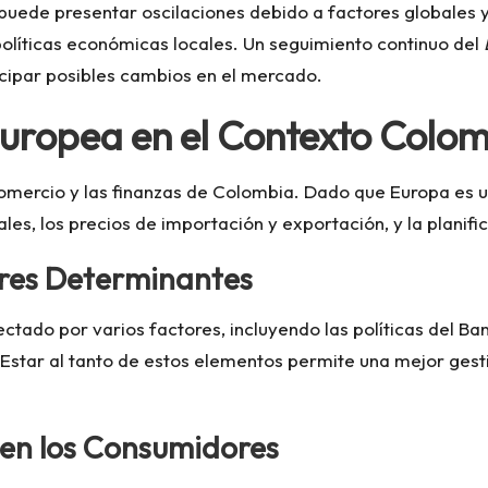
puede presentar oscilaciones debido a factores globales y
 políticas económicas locales. Un seguimiento continuo del
cipar posibles cambios en el mercado.
uropea en el Contexto Colo
comercio y las finanzas de Colombia. Dado que Europa es u
ales, los precios de importación y exportación, y la plani
ores Determinantes
ctado por varios factores, incluyendo las políticas del Ba
 Estar al tanto de estos elementos permite una mejor gest
en los Consumidores