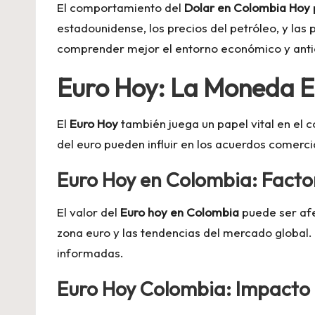
El comportamiento del
Dolar en Colombia Hoy
estadounidense, los precios del petróleo, y las
comprender mejor el entorno económico y anti
Euro Hoy: La Moneda E
El
Euro Hoy
también juega un papel vital en el 
del euro pueden influir en los acuerdos comerci
Euro Hoy en Colombia: Fact
El valor del
Euro hoy en Colombia
puede ser afe
zona euro y las tendencias del mercado global.
informadas.
Euro Hoy Colombia: Impacto 