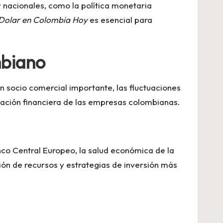
 nacionales, como la política monetaria
Dolar en Colombia Hoy
es esencial para
mbiano
n socio comercial importante, las fluctuaciones
ficación financiera de las empresas colombianas.
nco Central Europeo, la salud económica de la
ión de recursos y estrategias de inversión más