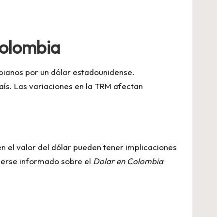
Colombia
bianos por un dólar estadounidense.
aís. Las variaciones en la TRM afectan
 el valor del dólar pueden tener implicaciones
enerse informado sobre el
Dolar en Colombia