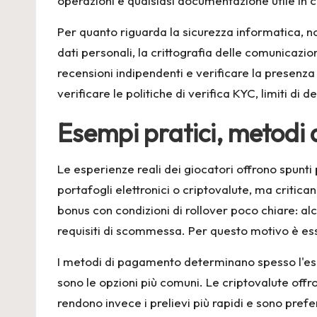
operazioni e qualsiasi documentazione utile in ca
Per quanto riguarda la sicurezza informatica, non
dati personali, la crittografia delle comunicazi
recensioni indipendenti e verificare la presenza d
verificare le politiche di verifica KYC, limiti di
Esempi pratici, metodi 
Le esperienze reali dei giocatori offrono spunti
portafogli elettronici o criptovalute, ma critic
bonus con condizioni di rollover poco chiare: al
requisiti di scommessa. Per questo motivo è ess
I metodi di pagamento determinano spesso l'esper
sono le opzioni più comuni. Le criptovalute offro
rendono invece i prelievi più rapidi e sono prefe