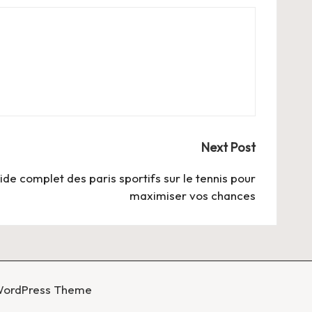
Next Post
guide complet des
paris sportifs sur le tennis
pour
maximiser vos chances
WordPress Theme