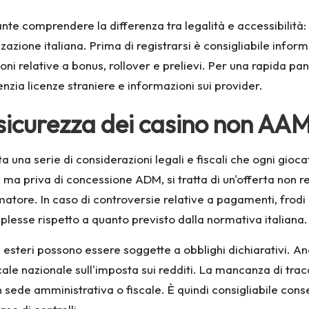
ante comprendere la differenza tra legalità e accessibilità: 
zione italiana. Prima di registrarsi è consigliabile informa
ioni relative a bonus, rollover e prelievi. Per una rapida pa
nzia licenze straniere e informazioni sui provider.
 di sicurezza dei casino non AA
a una serie di considerazioni legali e fiscali che ogni gioc
ia ma priva di concessione ADM, si tratta di un'offerta non 
matore. In caso di controversie relative a pagamenti, frodi o
lesse rispetto a quanto previsto dalla normativa italiana.
ri esteri possono essere soggette a obblighi dichiarativi. A
cale nazionale sull'imposta sui redditi. La mancanza di trac
 sede amministrativa o fiscale. È quindi consigliabile cons