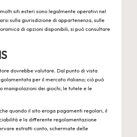
molti siti esteri sono legalmente operativi nel
rsi sulla giurisdizione di appartenenza, sulle
noramica di opzioni disponibili, si può consultare
MS
atore dovrebbe valutare. Dal punto di vista
regolamentata per il mercato italiano; ciò può
 manipolazioni dei giochi, le tutele e le
nche quando il sito eroga pagamenti regolari, il
ciabilità e la differente regolamentazione
ervare estratti conto, schermate delle