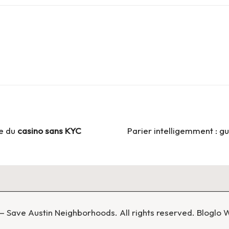
ne du
casino sans KYC
Parier intelligemment : 
 Save Austin Neighborhoods. All rights reserved.
Bloglo 