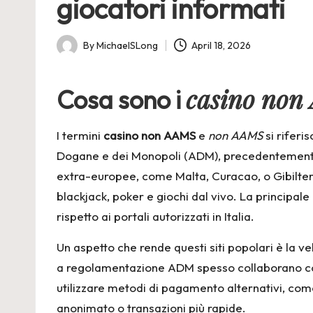
giocatori informati
By
MichaelSLong
April 18, 2026
Posted
by
casino no
Cosa sono i
I termini
casino non AAMS
e
non AAMS
si riferi
Dogane e dei Monopoli (ADM), precedentemente c
extra-europee, come Malta, Curacao, o Gibilterra
blackjack, poker e giochi dal vivo. La principale 
rispetto ai portali autorizzati in Italia.
Un aspetto che rende questi siti popolari è la ve
a regolamentazione ADM spesso collaborano con sv
utilizzare metodi di pagamento alternativi, come 
anonimato o transazioni più rapide.