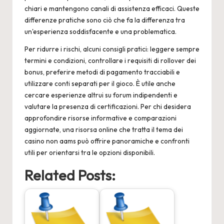
chiari e mantengono canali di assistenza efficaci. Queste
differenze pratiche sono ciò che fa la differenza tra
un'esperienza soddisfacente e una problematica.
Per ridurre i rischi, alcuni consigli pratici: leggere sempre
termini e condizioni, controllare i requisiti di rollover dei
bonus, preferire metodi di pagamento tracciabili e
utilizzare conti separati per il gioco. È utile anche
cercare esperienze altrui su forum indipendenti e
valutare la presenza di certificazioni. Per chi desidera
approfondire risorse informative e comparazioni
aggiornate, una risorsa online che tratta il tema dei
casino non aams
può offrire panoramiche e confronti
utili per orientarsi tra le opzioni disponibili.
Related Posts: