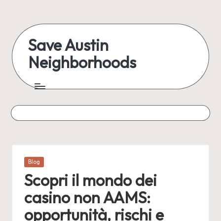
Skip
to
Save Austin
content
Neighborhoods
Advocating
Austin
and
exploring
everything
Posted
Blog
in
Scopri il mondo dei
casino non AAMS
:
opportunità, rischi e