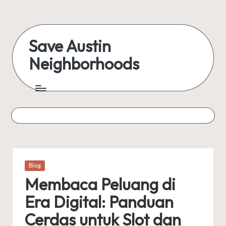
Skip
to
Save Austin
content
Neighborhoods
Advocating
Austin
and
exploring
everything
Posted
Blog
in
Membaca Peluang di
Era Digital: Panduan
Cerdas untuk Slot dan