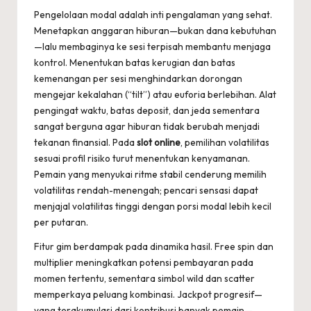
Pengelolaan modal adalah inti pengalaman yang sehat.
Menetapkan anggaran hiburan—bukan dana kebutuhan
—lalu membaginya ke sesi terpisah membantu menjaga
kontrol. Menentukan batas kerugian dan batas
kemenangan per sesi menghindarkan dorongan
mengejar kekalahan (“tilt”) atau euforia berlebihan. Alat
pengingat waktu, batas deposit, dan jeda sementara
sangat berguna agar hiburan tidak berubah menjadi
tekanan finansial. Pada
slot online
, pemilihan volatilitas
sesuai profil risiko turut menentukan kenyamanan.
Pemain yang menyukai ritme stabil cenderung memilih
volatilitas rendah-menengah; pencari sensasi dapat
menjajal volatilitas tinggi dengan porsi modal lebih kecil
per putaran.
Fitur gim berdampak pada dinamika hasil. Free spin dan
multiplier meningkatkan potensi pembayaran pada
momen tertentu, sementara simbol wild dan scatter
memperkaya peluang kombinasi. Jackpot progresif—
yang terakumulasi dari kontribusi banyak pemain—