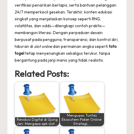
verifikasi penarikan berlapis, serta bantuan pelanggan
24/7 memperkecil gesekan. Terakhir, konten edukasi
singkat yang menjelaskan konsep seperti RNG,
volatilitas, dan odds—dilengkapi contoh praktis—
membangun literasi. Dengan perpaduan desain
berpusat pada pengguna, transparansi, dan kontrol diri,
hiburan di
slot online
dan permainan angka seperti
toto
togel
tetap menyenangkan sekaligus terukur, tanpa
bergantung pada janji manis yang tidak realistis.
Related Posts:
Mengupas Tuntas
Revolusi Digital di Ujung
Ekosistem Poker Online:
Jari: Mengapa apk slot…
Strategi,…