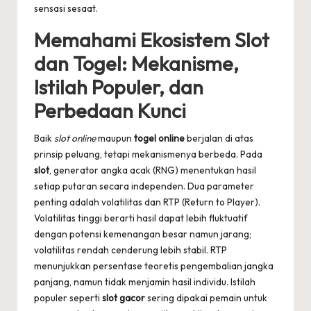
sensasi sesaat.
Memahami Ekosistem Slot
dan Togel: Mekanisme,
Istilah Populer, dan
Perbedaan Kunci
Baik
slot online
maupun
togel online
berjalan di atas
prinsip peluang, tetapi mekanismenya berbeda. Pada
slot
, generator angka acak (RNG) menentukan hasil
setiap putaran secara independen. Dua parameter
penting adalah volatilitas dan RTP (Return to Player).
Volatilitas tinggi berarti hasil dapat lebih fluktuatif
dengan potensi kemenangan besar namun jarang;
volatilitas rendah cenderung lebih stabil. RTP
menunjukkan persentase teoretis pengembalian jangka
panjang, namun tidak menjamin hasil individu. Istilah
populer seperti
slot gacor
sering dipakai pemain untuk