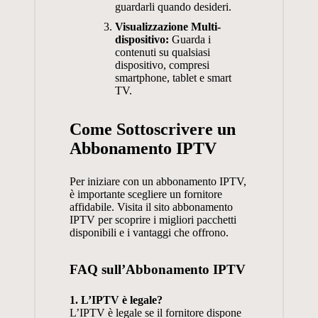
guardarli quando desideri.
Visualizzazione Multi-
dispositivo:
Guarda i
contenuti su qualsiasi
dispositivo, compresi
smartphone, tablet e smart
TV.
Come Sottoscrivere un
Abbonamento IPTV
Per iniziare con un abbonamento IPTV,
è importante scegliere un fornitore
affidabile. Visita il sito
abbonamento
IPTV
per scoprire i migliori pacchetti
disponibili e i vantaggi che offrono.
FAQ sull’Abbonamento IPTV
1. L’IPTV è legale?
L’IPTV è legale se il fornitore dispone