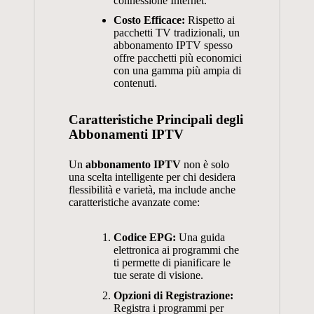
connessione Internet.
Costo Efficace:
Rispetto ai
pacchetti TV tradizionali, un
abbonamento IPTV spesso
offre pacchetti più economici
con una gamma più ampia di
contenuti.
Caratteristiche Principali degli
Abbonamenti IPTV
Un
abbonamento IPTV
non è solo
una scelta intelligente per chi desidera
flessibilità e varietà, ma include anche
caratteristiche avanzate come:
Codice EPG:
Una guida
elettronica ai programmi che
ti permette di pianificare le
tue serate di visione.
Opzioni di Registrazione:
Registra i programmi per