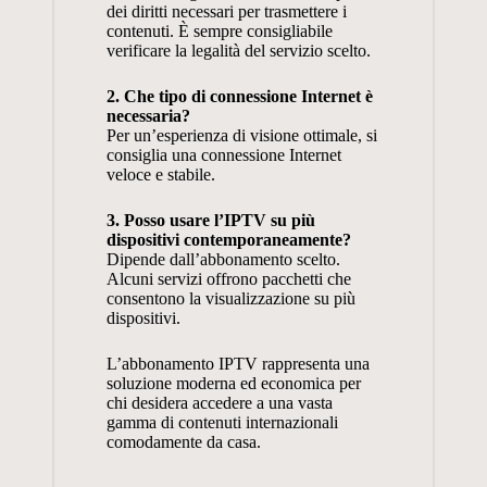
dei diritti necessari per trasmettere i
contenuti. È sempre consigliabile
verificare la legalità del servizio scelto.
2. Che tipo di connessione Internet è
necessaria?
Per un’esperienza di visione ottimale, si
consiglia una connessione Internet
veloce e stabile.
3. Posso usare l’IPTV su più
dispositivi contemporaneamente?
Dipende dall’abbonamento scelto.
Alcuni servizi offrono pacchetti che
consentono la visualizzazione su più
dispositivi.
L’abbonamento IPTV rappresenta una
soluzione moderna ed economica per
chi desidera accedere a una vasta
gamma di contenuti internazionali
comodamente da casa.