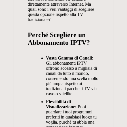
direttamente attraverso Internet. Ma
quali sono i veri vantaggi di scegliere
questa opzione rispetto alla TV
tradizionale?
Perché Scegliere un
Abbonamento IPTV?
Vasta Gamma di Canali:
Gli abbonamenti IPTV
offrono accesso a migliaia di
canali da tutto il mondo,
consentendo una scelta molto
più ampia rispetto ai
tradizionali pacchetti TV via
cavo o satellite.
Flessibilità di
Visualizzazione:
Puoi
guardare i tuoi programmi
preferiti in qualsiasi luogo tu
voglia, purché tu abbia una