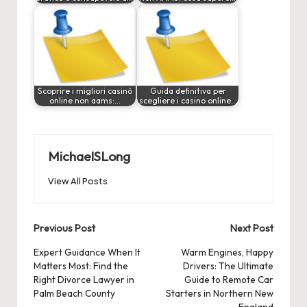
Scoprire i migliori casinò
Guida definitiva per
online non aams:…
scegliere i casino online…
MichaelSLong
View All Posts
Post
Previous Post
Next Post
navigation
Expert Guidance When It
Warm Engines, Happy
Matters Most: Find the
Drivers: The Ultimate
Right Divorce Lawyer in
Guide to Remote Car
Palm Beach County
Starters in Northern New
England