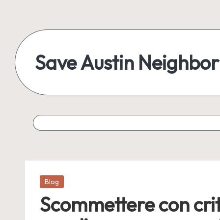
Skip
to
content
Save Austin Neighbo
Advocating
Austin
and
exploring
everything
Posted
Blog
in
Scommettere con crite