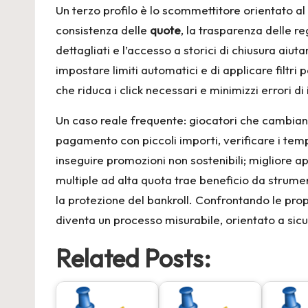
Un terzo profilo è lo scommettitore orientato al
consistenza delle
quote
, la trasparenza delle r
dettagliati e l’accesso a storici di chiusura aiut
impostare limiti automatici e di applicare filtr
che riduca i click necessari e minimizzi errori 
Un caso reale frequente: giocatori che cambian
pagamento con piccoli importi, verificare i tempi
inseguire promozioni non sostenibili; migliore ap
multiple ad alta quota trae beneficio da strumen
la protezione del bankroll. Confrontando le prop
diventa un processo misurabile, orientato a sicu
Related Posts: