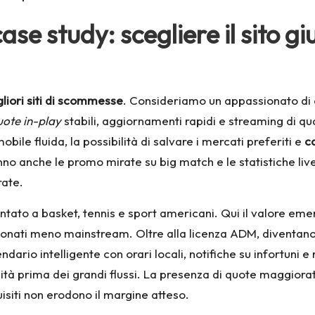
se study: scegliere il sito giu
liori siti di scommesse
. Consideriamo un appassionato di
uote in-play
stabili, aggiornamenti rapidi e streaming di qu
ile fluida, la possibilità di salvare i mercati preferiti e
c
fanno anche le promo mirate su big match e le statistiche li
rate.
ientato a basket, tennis e sport americani. Qui il valore e
pionati meno mainstream. Oltre alla licenza ADM, diventano
ario intelligente con orari locali, notifiche su infortuni e r
 prima dei grandi flussi. La presenza di quote maggiorate 
siti non erodono il margine atteso.