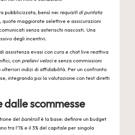
fra pubblicizzata, bensì nei
requisiti di puntata
, quote maggiorate selettive e assicurazioni
e comunicati senza asterischi nascosti. Una
sivo degli incentivi.
di assistenza evasi con cura e chat live reattiva
ifici, con
prelievi veloci
e senza commissioni
lteriori indizi di affidabilità. Per un confronto
sse
, integrando poi la valutazione con test diretti
re dalle scommesse
stione del
bankroll
è la base: definire un budget
no tra l’1% e il 3% del capitale per singola