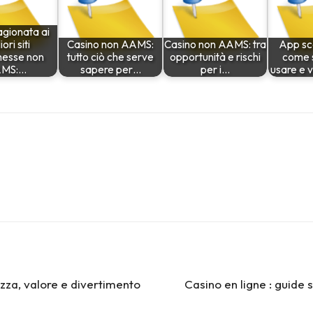
agionata ai
ori siti
Casino non AAMS:
Casino non AAMS: tra
App s
esse non
tutto ciò che serve
opportunità e rischi
come s
MS:…
sapere per…
per i…
usare e 
ezza, valore e divertimento
Casino en ligne : guide 