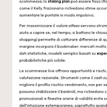
scommessa; lo
staking plan
può essere fisso (fla
come il Kelly frazionario richiedono stime accura
aumentare le puntate in modo impulsivo.
Per massimizzare il
valore atteso
servono strume
aiuta a capire se, nel tempo, si battono le chiusu
shopping) permette di catturare differenze di qu
margine incorpora il bookmaker: mercati molto l
dati statistiche, modelli semplici basati su
expec
probabilistiche più solide.
Le scommesse live offrono opportunità e rischi. 
valutazione razionale. Strumenti come il
cash o
migliora il profilo rischio-rendimento, non per se
possono stabilizzare il bankroll, ma richiedono ca
promozionali e finestre orarie di validità evita 
dell’intuizione estemporanea, soprattutto quando