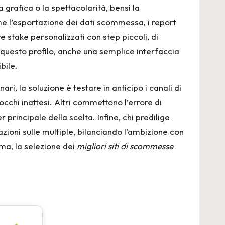
la grafica o la spettacolarità, bensì la
ome l’esportazione dei dati scommessa, i report
e stake personalizzati con step piccoli, di
r questo profilo, anche una semplice interfaccia
bile.
cenari, la soluzione è testare in anticipo i canali di
occhi inattesi. Altri commettono l’errore di
principale della scelta. Infine, chi predilige
ioni sulle multiple, bilanciando l’ambizione con
rma, la selezione dei
migliori siti di scommesse