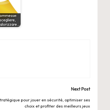
commesse:
cegliere,
valorizzare…
Next Post
stratégique pour jouer en sécurité, optimiser ses
choix et profiter des meilleurs jeux