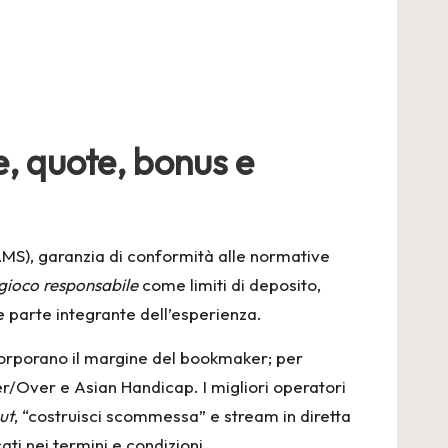
e, quote, bonus e
MS), garanzia di conformità alle normative
gioco responsabile
come limiti di deposito,
e parte integrante dell’esperienza.
corporano il margine del bookmaker; per
er/Over e Asian Handicap. I migliori operatori
ut
, “costruisci scommessa” e stream in diretta
ati nei termini e condizioni.