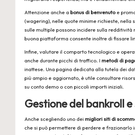
Attenzione anche a
bonus di benvenuto
e promoz
(wagering), nelle quote minime richieste, nella
sulle multiple possono incidere sulla redditivit
buona piattaforma consente inoltre di fissare lim
Infine, valutare il comparto tecnologico e operat
anche durante picchi di traffico. I
metodi di pa
inattese. Una pagina dedicata alla tutela dei dati
più ampio e aggiornato, è utile consultare riso
su conto demo o con piccoli importi iniziali.
Gestione del bankroll e
Anche scegliendo uno dei
migliori siti di scom
che si può permettere di perdere e frazionarlo in 