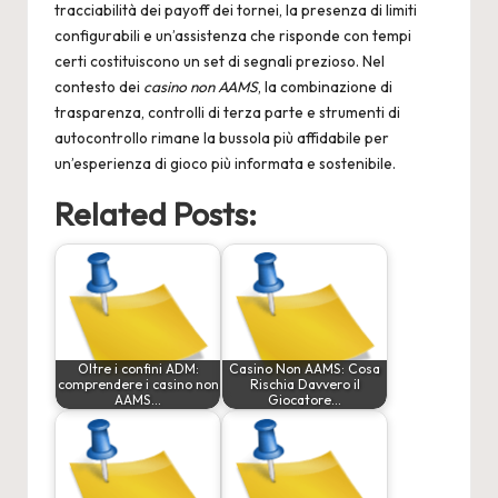
tracciabilità dei payoff dei tornei, la presenza di limiti
configurabili e un’assistenza che risponde con tempi
certi costituiscono un set di segnali prezioso. Nel
contesto dei
casino non AAMS
, la combinazione di
trasparenza, controlli di terza parte e strumenti di
autocontrollo rimane la bussola più affidabile per
un’esperienza di gioco più informata e sostenibile.
Related Posts:
Oltre i confini ADM:
Casino Non AAMS: Cosa
comprendere i casino non
Rischia Davvero il
AAMS…
Giocatore…