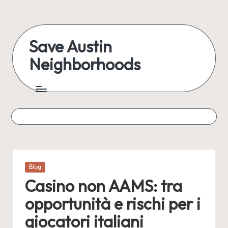
Skip
to
Save Austin
content
Neighborhoods
Advocating
Austin
and
exploring
everything
Posted
Blog
in
Casino non AAMS: tra
opportunità e rischi per i
giocatori italiani