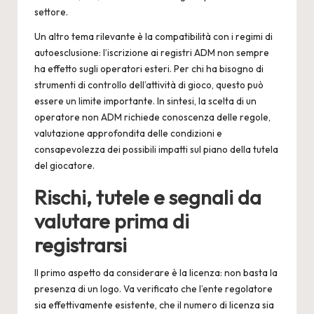
settore.
Un altro tema rilevante è la compatibilità con i regimi di
autoesclusione: l’iscrizione ai registri ADM non sempre
ha effetto sugli operatori esteri. Per chi ha bisogno di
strumenti di controllo dell’attività di gioco, questo può
essere un limite importante. In sintesi, la scelta di un
operatore non ADM richiede conoscenza delle regole,
valutazione approfondita delle condizioni e
consapevolezza dei possibili impatti sul piano della tutela
del giocatore.
Rischi, tutele e segnali da
valutare prima di
registrarsi
Il primo aspetto da considerare è la licenza: non basta la
presenza di un logo. Va verificato che l’ente regolatore
sia effettivamente esistente, che il numero di licenza sia