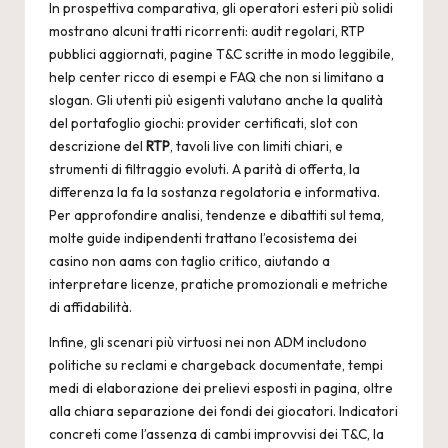
In prospettiva comparativa, gli operatori esteri più solidi
mostrano alcuni tratti ricorrenti: audit regolari, RTP
pubblici aggiornati, pagine T&C scritte in modo leggibile,
help center ricco di esempi e FAQ che non si limitano a
slogan. Gli utenti più esigenti valutano anche la qualità
del portafoglio giochi: provider certificati, slot con
descrizione del
RTP
, tavoli live con limiti chiari, e
strumenti di filtraggio evoluti. A parità di offerta, la
differenza la fa la sostanza regolatoria e informativa.
Per approfondire analisi, tendenze e dibattiti sul tema,
molte guide indipendenti trattano l’ecosistema dei
casino non aams
con taglio critico, aiutando a
interpretare licenze, pratiche promozionali e metriche
di affidabilità.
Infine, gli scenari più virtuosi nei non ADM includono
politiche su reclami e chargeback documentate, tempi
medi di elaborazione dei prelievi esposti in pagina, oltre
alla chiara separazione dei fondi dei giocatori. Indicatori
concreti come l’assenza di cambi improvvisi dei T&C, la