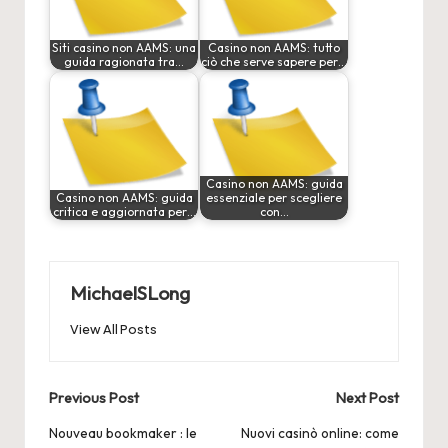
Siti casino non AAMS: una
Casino non AAMS: tutto
guida ragionata tra…
ciò che serve sapere per…
Casino non AAMS: guida
Casino non AAMS: guida
essenziale per scegliere
critica e aggiornata per…
con…
MichaelSLong
View All Posts
Post
Previous Post
Next Post
navigation
Nouveau bookmaker : le
Nuovi casinò online: come