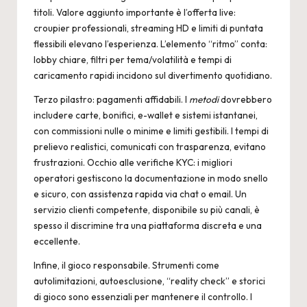
titoli. Valore aggiunto importante è l’offerta live:
croupier professionali, streaming HD e limiti di puntata
flessibili elevano l’esperienza. L’elemento “ritmo” conta:
lobby chiare, filtri per tema/volatilità e tempi di
caricamento rapidi incidono sul divertimento quotidiano.
Terzo pilastro: pagamenti affidabili. I
metodi
dovrebbero
includere carte, bonifici, e-wallet e sistemi istantanei,
con commissioni nulle o minime e limiti gestibili. I tempi di
prelievo realistici, comunicati con trasparenza, evitano
frustrazioni. Occhio alle verifiche KYC: i migliori
operatori gestiscono la documentazione in modo snello
e sicuro, con assistenza rapida via chat o email. Un
servizio clienti competente, disponibile su più canali, è
spesso il discrimine tra una piattaforma discreta e una
eccellente.
Infine, il gioco responsabile. Strumenti come
autolimitazioni, autoesclusione, “reality check” e storici
di gioco sono essenziali per mantenere il controllo. I