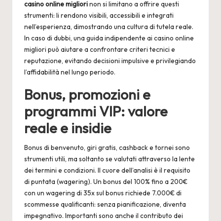
casino online migliori
non si limitano a offrire questi
strumenti: li rendono visibili, accessibili e integrati
nell’esperienza, dimostrando una cultura di tutela reale.
In caso di dubbi, una guida indipendente ai
casino online
migliori
può aiutare a confrontare criteri tecnici e
reputazione, evitando decisioni impulsive e privilegiando
l’affidabilità nel lungo periodo.
Bonus, promozioni e
programmi VIP: valore
reale e insidie
Bonus di benvenuto, giri gratis, cashback e tornei sono
strumenti utili, ma soltanto se valutati attraverso la lente
dei termini e condizioni. Il cuore dell’analisi è il requisito
di puntata (wagering). Un bonus del 100% fino a 200€
con un wagering di 35x sul bonus richiede 7.000€ di
scommesse qualificanti: senza pianificazione, diventa
impegnativo. Importanti sono anche il contributo dei