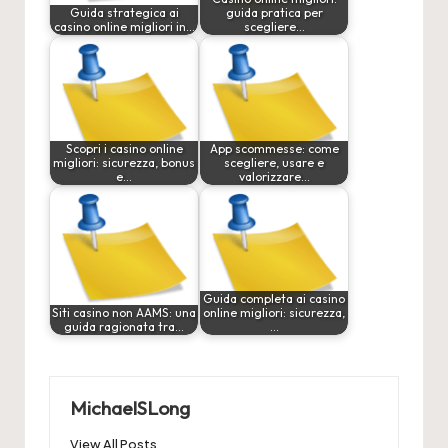
Guida strategica ai
guida pratica per
casino online migliori in…
scegliere…
Scopri i casino online
App scommesse: come
migliori: sicurezza, bonus
scegliere, usare e
e…
valorizzare…
Guida completa ai casino
Siti casino non AAMS: una
online migliori: sicurezza,
guida ragionata tra…
…
MichaelSLong
View All Posts