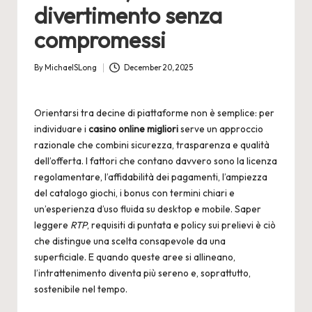
divertimento senza
compromessi
By
MichaelSLong
December 20, 2025
Posted
by
Orientarsi tra decine di piattaforme non è semplice: per
individuare i
casino online migliori
serve un approccio
razionale che combini sicurezza, trasparenza e qualità
dell’offerta. I fattori che contano davvero sono la licenza
regolamentare, l’affidabilità dei pagamenti, l’ampiezza
del catalogo giochi, i bonus con termini chiari e
un’esperienza d’uso fluida su desktop e mobile. Saper
leggere
RTP
, requisiti di puntata e policy sui prelievi è ciò
che distingue una scelta consapevole da una
superficiale. E quando queste aree si allineano,
l’intrattenimento diventa più sereno e, soprattutto,
sostenibile nel tempo.