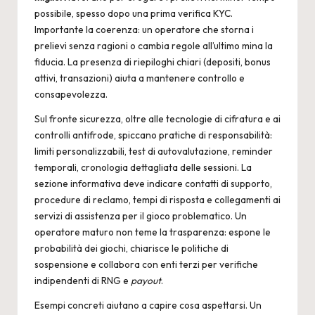
possibile, spesso dopo una prima verifica KYC.
Importante la coerenza: un operatore che storna i
prelievi senza ragioni o cambia regole all’ultimo mina la
fiducia. La presenza di riepiloghi chiari (depositi, bonus
attivi, transazioni) aiuta a mantenere controllo e
consapevolezza.
Sul fronte sicurezza, oltre alle tecnologie di cifratura e ai
controlli antifrode, spiccano pratiche di responsabilità:
limiti personalizzabili, test di autovalutazione, reminder
temporali, cronologia dettagliata delle sessioni. La
sezione informativa deve indicare contatti di supporto,
procedure di reclamo, tempi di risposta e collegamenti ai
servizi di assistenza per il gioco problematico. Un
operatore maturo non teme la trasparenza: espone le
probabilità dei giochi, chiarisce le politiche di
sospensione e collabora con enti terzi per verifiche
indipendenti di RNG e
payout
.
Esempi concreti aiutano a capire cosa aspettarsi. Un