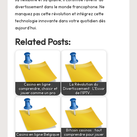
divertissement dans le monde francophone. Ne
manquez pas cette révolution et intégrez cette
technologie innovante dans votre quotidien dès
aujourd’hui.
Related Posts:
Casino en ligne :
La Révolution du
comprendre, choisir et
Divertissement : L'Essor
jouer comme un pro
de l'IPTV…
Bitcoin casinos : tout
Casino en ligne Belgique:
comprendre pour jouer