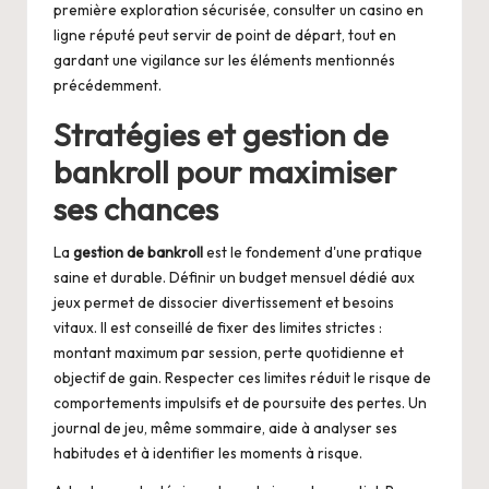
première exploration sécurisée, consulter un
casino en
ligne
réputé peut servir de point de départ, tout en
gardant une vigilance sur les éléments mentionnés
précédemment.
Stratégies et gestion de
bankroll pour maximiser
ses chances
La
gestion de bankroll
est le fondement d'une pratique
saine et durable. Définir un budget mensuel dédié aux
jeux permet de dissocier divertissement et besoins
vitaux. Il est conseillé de fixer des limites strictes :
montant maximum par session, perte quotidienne et
objectif de gain. Respecter ces limites réduit le risque de
comportements impulsifs et de poursuite des pertes. Un
journal de jeu, même sommaire, aide à analyser ses
habitudes et à identifier les moments à risque.