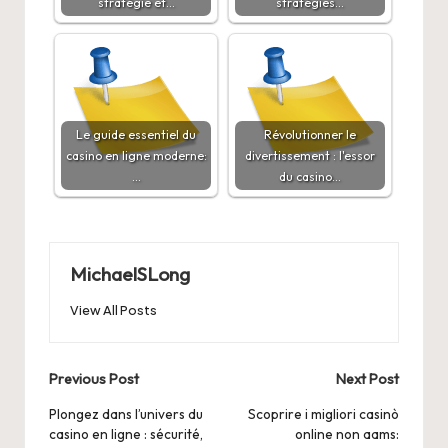
stratégie et…
stratégies…
Le guide essentiel du
Révolutionner le
casino en ligne moderne:
divertissement : l'essor
…
du casino…
MichaelSLong
View All Posts
Post
Previous Post
Next Post
navigation
Plongez dans l’univers du
Scoprire i migliori casinò
casino en ligne : sécurité,
online non aams: