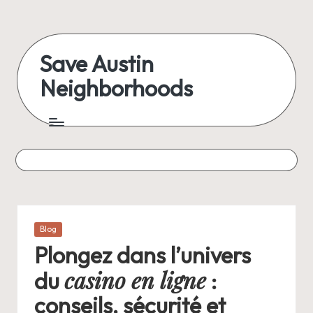
Save Austin
Neighborhoods
Posted
Blog
in
Plongez dans l’univers
casino en ligne
du
:
conseils, sécurité et