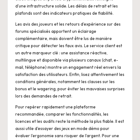
d'une infrastructure solide. Les délais de retrait et les
plafonds sont des indicateurs pratiques de fiabilité.
Les avis des joueurs et les retours d'expérience sur des
forums spécialisés apportent un éclairage
complémentaire, mais doivent être lus de manière
critique pour détecter les faux avis. Le service client est
un autre marqueur clé : une assistance réactive,
multilingue et disponible via plusieurs canaux (chat, e-
mail, téléphone) montre un engagement réel envers la
satisfaction des utilisateurs. Enfin, lisez attentivement les
conditions générales, notamment les clauses sur les
bonus et le wagering, pour éviter les mauvaises surprises
lors des demandes de retrait.
Pour repérer rapidement une plateforme
recommandée, comparer les fonctionnalités, les
licences et les audits reste la méthode la plus fiable. Il est
aussi utile d'essayer des jeux en mode démo pour
évaluer l'ergonomie sans risquer de l'argent. Pour une