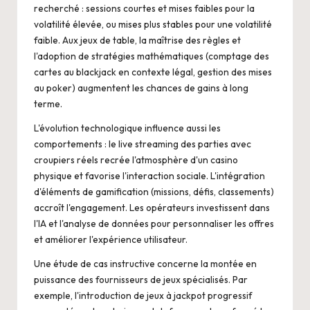
recherché : sessions courtes et mises faibles pour la
volatilité élevée, ou mises plus stables pour une volatilité
faible. Aux jeux de table, la maîtrise des règles et
l'adoption de stratégies mathématiques (comptage des
cartes au blackjack en contexte légal, gestion des mises
au poker) augmentent les chances de gains à long
terme.
L'évolution technologique influence aussi les
comportements : le live streaming des parties avec
croupiers réels recrée l'atmosphère d'un casino
physique et favorise l'interaction sociale. L'intégration
d'éléments de gamification (missions, défis, classements)
accroît l'engagement. Les opérateurs investissent dans
l'IA et l'analyse de données pour personnaliser les offres
et améliorer l'expérience utilisateur.
Une étude de cas instructive concerne la montée en
puissance des fournisseurs de jeux spécialisés. Par
exemple, l'introduction de jeux à jackpot progressif