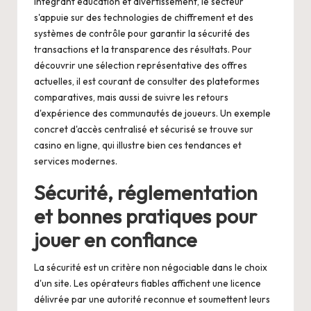
Intégrant éducation et divertissement, le secteur
s'appuie sur des technologies de chiffrement et des
systèmes de contrôle pour garantir la sécurité des
transactions et la transparence des résultats. Pour
découvrir une sélection représentative des offres
actuelles, il est courant de consulter des plateformes
comparatives, mais aussi de suivre les retours
d'expérience des communautés de joueurs. Un exemple
concret d'accès centralisé et sécurisé se trouve sur
casino en ligne
, qui illustre bien ces tendances et
services modernes.
Sécurité, réglementation
et bonnes pratiques pour
jouer en confiance
La sécurité est un critère non négociable dans le choix
d'un site. Les opérateurs fiables affichent une licence
délivrée par une autorité reconnue et soumettent leurs