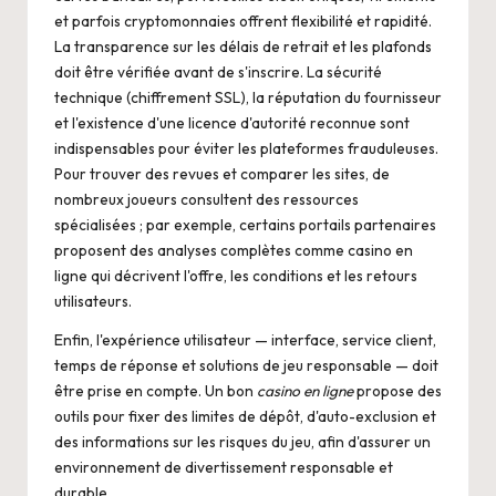
et parfois cryptomonnaies offrent flexibilité et rapidité.
La transparence sur les délais de retrait et les plafonds
doit être vérifiée avant de s'inscrire. La sécurité
technique (chiffrement SSL), la réputation du fournisseur
et l'existence d'une licence d'autorité reconnue sont
indispensables pour éviter les plateformes frauduleuses.
Pour trouver des revues et comparer les sites, de
nombreux joueurs consultent des ressources
spécialisées ; par exemple, certains portails partenaires
proposent des analyses complètes comme
casino en
ligne
qui décrivent l'offre, les conditions et les retours
utilisateurs.
Enfin, l'expérience utilisateur — interface, service client,
temps de réponse et solutions de jeu responsable — doit
être prise en compte. Un bon
casino en ligne
propose des
outils pour fixer des limites de dépôt, d'auto-exclusion et
des informations sur les risques du jeu, afin d'assurer un
environnement de divertissement responsable et
durable.