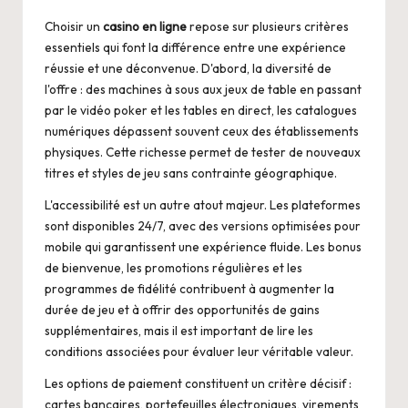
Choisir un
casino en ligne
repose sur plusieurs critères
essentiels qui font la différence entre une expérience
réussie et une déconvenue. D'abord, la diversité de
l'offre : des machines à sous aux jeux de table en passant
par le vidéo poker et les tables en direct, les catalogues
numériques dépassent souvent ceux des établissements
physiques. Cette richesse permet de tester de nouveaux
titres et styles de jeu sans contrainte géographique.
L'accessibilité est un autre atout majeur. Les plateformes
sont disponibles 24/7, avec des versions optimisées pour
mobile qui garantissent une expérience fluide. Les bonus
de bienvenue, les promotions régulières et les
programmes de fidélité contribuent à augmenter la
durée de jeu et à offrir des opportunités de gains
supplémentaires, mais il est important de lire les
conditions associées pour évaluer leur véritable valeur.
Les options de paiement constituent un critère décisif :
cartes bancaires, portefeuilles électroniques, virements