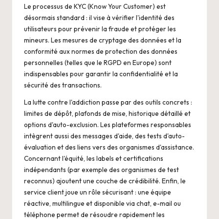
Le processus de KYC (Know Your Customer) est
désormais standard : il vise à vérifier l'identité des
utilisateurs pour prévenir la fraude et protéger les
mineurs. Les mesures de cryptage des données et la
conformité aux normes de protection des données
personnelles (telles que le RGPD en Europe) sont
indispensables pour garantir la confidentialité et la
sécurité des transactions.
La lutte contre l'addiction passe par des outils concrets :
limites de dépôt, plafonds de mise, historique détaillé et
options d'auto-exclusion. Les plateformes responsables
intègrent aussi des messages d'aide, des tests d'auto-
évaluation et des liens vers des organismes d'assistance.
Concernant l'équité, les labels et certifications
indépendants (par exemple des organismes de test
reconnus) ajoutent une couche de crédibilité. Enfin, le
service client joue un rôle sécurisant : une équipe
réactive, multilingue et disponible via chat, e-mail ou
téléphone permet de résoudre rapidement les