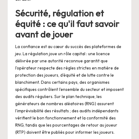
Sécurité, régulation et
équité : ce qu'il faut savoir
avant de jouer
La confiance est au cœur du succès des plateformes de
jeu. La régulation joue un rôle capital : une licence
délivrée par une autorité reconnue garantit que
l'opérateur respecte des règles strictes en matière de
protection des joueurs, d'équité et de lutte contre le
blanchiment. Dans certains pays, des organismes
spécifiques contrôlent l'ensemble du secteur et imposent
des audits réguliers. Sur le plan technique, les
générateurs de nombres aléatoires (RNG) assurent
l'imprévisibilité des résultats ; des audits indépendants
vérifient le bon fonctionnement et la conformité des
RNG, tandis que les pourcentages de retour au joueur
(RTP) doivent être publiés pour informer les joueurs.