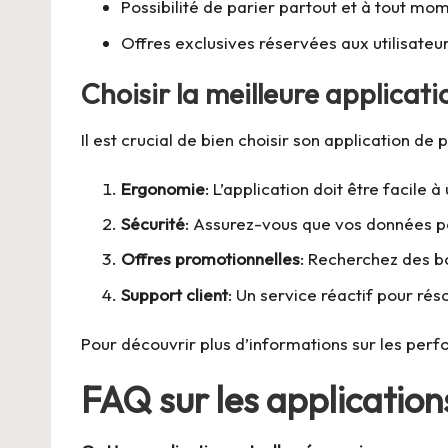
Possibilité de parier partout et à tout mo
Offres exclusives réservées aux utilisateu
Choisir la meilleure applicati
Il est crucial de bien choisir son application de
Ergonomie
: L’application doit être facile 
Sécurité
: Assurez-vous que vos données pe
Offres promotionnelles
: Recherchez des b
Support client
: Un service réactif pour ré
Pour découvrir plus d’informations sur les perf
FAQ sur les applications