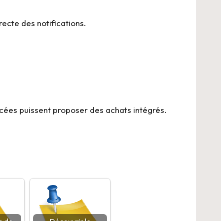
recte des notifications.
ncées puissent proposer des achats intégrés.