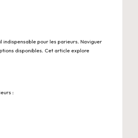
l indispensable pour les parieurs. Naviguer
ions disponibles. Cet article explore
eurs :