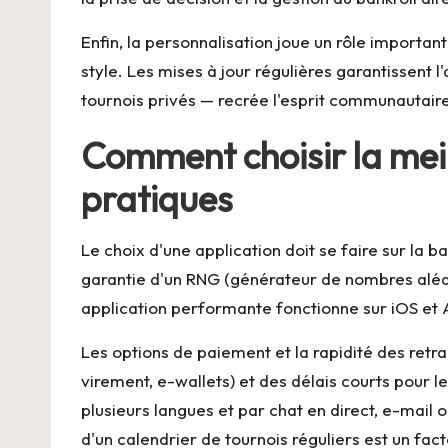
Enfin, la personnalisation joue un rôle importan
style. Les mises à jour régulières garantissent l'
tournois privés — recrée l'esprit communautaire
Comment choisir la meil
pratiques
Le choix d'une application doit se faire sur la ba
garantie d'un RNG (générateur de nombres aléato
application performante fonctionne sur iOS et 
Les options de paiement et la rapidité des retra
virement, e-wallets) et des délais courts pour le
plusieurs langues et par chat en direct, e-mail 
d'un calendrier de tournois réguliers est un fact