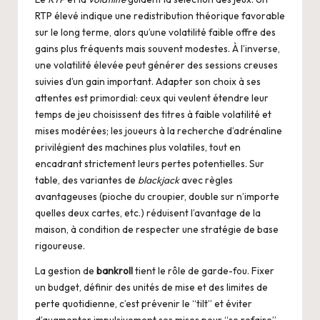
RTP élevé indique une redistribution théorique favorable
sur le long terme, alors qu’une volatilité faible offre des
gains plus fréquents mais souvent modestes. À l’inverse,
une volatilité élevée peut générer des sessions creuses
suivies d’un gain important. Adapter son choix à ses
attentes est primordial: ceux qui veulent étendre leur
temps de jeu choisissent des titres à faible volatilité et
mises modérées; les joueurs à la recherche d’adrénaline
privilégient des machines plus volatiles, tout en
encadrant strictement leurs pertes potentielles. Sur
table, des variantes de
blackjack
avec règles
avantageuses (pioche du croupier, double sur n’importe
quelles deux cartes, etc.) réduisent l’avantage de la
maison, à condition de respecter une stratégie de base
rigoureuse.
La gestion de
bankroll
tient le rôle de garde-fou. Fixer
un budget, définir des unités de mise et des limites de
perte quotidienne, c’est prévenir le “tilt” et éviter