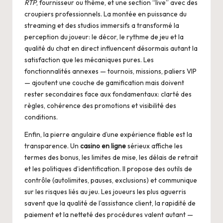
RTP
, fournisseur ou thème, et une section “live” avec des
croupiers professionnels. La montée en puissance du
streaming et des studios immersifs a transformé la
perception du joueur: le décor, le rythme de jeu et la
qualité du chat en direct influencent désormais autant la
satisfaction que les mécaniques pures. Les
fonctionnalités annexes — tournois, missions, paliers VIP
— ajoutent une couche de gamification mais doivent
rester secondaires face aux fondamentaux: clarté des
règles, cohérence des promotions et visibilité des
conditions.
Enfin, la pierre angulaire d’une expérience fiable est la
transparence. Un
casino en ligne
sérieux affiche les
termes des bonus, les limites de mise, les délais de retrait
et les politiques d’identification. Il propose des outils de
contrôle (autolimites, pauses, exclusions) et communique
sur les risques liés au jeu. Les joueurs les plus aguerris
savent que la qualité de l’assistance client, la rapidité de
paiement et la netteté des procédures valent autant —