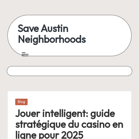
Skip
to
Save Austin
content
Neighborhoods
Advocating
Austin
and
exploring
everything
Posted
Blog
in
Jouer intelligent: guide
stratégique du casino en
ligne pour 2025