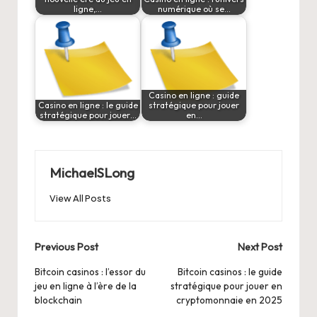
ligne,…
numérique où se…
Casino en ligne : guide
Casino en ligne : le guide
stratégique pour jouer
stratégique pour jouer…
en…
MichaelSLong
View All Posts
Post
Previous Post
Next Post
navigation
Bitcoin casinos : l’essor du
Bitcoin casinos : le guide
jeu en ligne à l’ère de la
stratégique pour jouer en
blockchain
cryptomonnaie en 2025