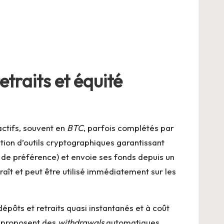
traits et équité
actifs, souvent en
BTC
, parfois complétés par
tation d’outils cryptographiques garantissant
de préférence) et envoie ses fonds depuis un
aît et peut être utilisé immédiatement sur les
dépôts et retraits quasi instantanés et à coût
es proposent des
withdrawals
automatiques,