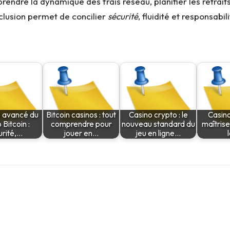
prendre la dynamique des frais réseau, planifier les retraits
exclusion permet de concilier
sécurité
, fluidité et responsabili
e avancé du
Bitcoin casinos : tout
Casino crypto : le
Casino
 Bitcoin :
comprendre pour
nouveau standard du
maîtrise
urité,…
jouer en…
jeu en ligne…