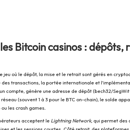
s Bitcoin casinos : dépôts, re
jeu où le dépôt, la mise et le retrait sont gérés en crypto
té des transactions, la portée internationale et l’implémen
e un compte, génère une adresse de dépôt (bech32/SegWit 
réseau (souvent 1 à 3 pour le BTC on-chain), le solde appar
no ou les crash games.
 opérateurs acceptent le
Lightning Network
, qui permet des 
 mises et les sessions courtes. Côté retrait, des plateform