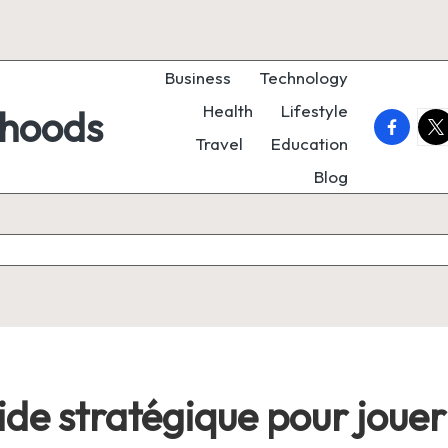
Business
Technology
Health
Lifestyle
rhoods
faceboo
twi
Travel
Education
Blog
guide stratégique pour jou