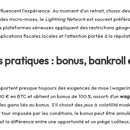
fluencent l’expérience. Au moment d’un retrait, choisir des
r des micro-mises, le
Lightning Network
est souvent préférab
les plateformes sérieuses appliquent des restrictions géog
plications fiscales locales et l’attention portée à la réputa
 pratiques : bonus, bankroll
omportent presque toujours des exigences de mise (
wagerin
200 € en BTC et obtient un bonus de 100 %, assorti d’un
wag
s gains liés au bonus. S’il choisit des jeux à
volatilité
modér
 tour imposée par les conditions, le bonus peut être annulé
fait la différence entre une opportunité et un piège coûteux