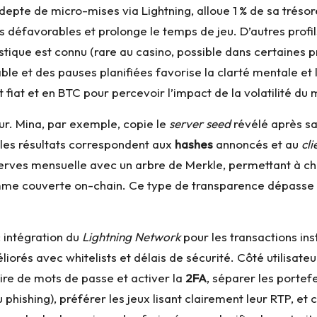
 adepte de micro-mises via Lightning, alloue 1 % de sa tréso
ies défavorables et prolonge le temps de jeu. D’autres profi
stique est connu (rare au casino, possible dans certaines 
able et des pauses planifiées favorise la clarté mentale et 
fiat et en BTC pour percevoir l’impact de la volatilité du
eur. Mina, par exemple, copie le
server seed
révélé après sa 
 les résultats correspondent aux
hashes
annoncés et au
cli
rves mensuelle avec un arbre de Merkle, permettant à chaqu
omme couverte on-chain. Ce type de transparence dépasse 
: intégration du
Lightning Network
pour les transactions in
éliorés avec whitelists et délais de sécurité. Côté utilisat
aire de mots de passe et activer la
2FA
, séparer les portef
u phishing), préférer les jeux lisant clairement leur RTP, et