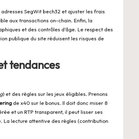
 adresses SegWit bech32 et ajuster les frais
le aux transactions on-chain. Enfin, la
raphiques et des contrôles d’âge. Le respect des
tion publique du site réduisent les risques de
 et tendances
g
) et des règles sur les jeux éligibles. Prenons
ering
de x40 sur le bonus. Il doit donc miser 8
ée et un RTP transparent, il peut lisser ses
. La lecture attentive des règles (contribution
.