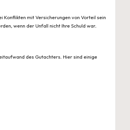
 Konflikten mit Versicherungen von Vorteil sein
en, wenn der Unfall nicht Ihre Schuld war.
itaufwand des Gutachters. Hier sind einige