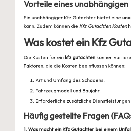
Vorteile eines unabhängigen
Ein unabhängiger Kfz Gutachter bietet eine
una
kann. Zudem können die
Kfz Gutachten Kosten
h
Was kostet ein Kfz Gut
Die Kosten für ein
kfz gutachten
können variiere
Faktoren, die die Kosten beeinflussen können:
Art und Umfang des Schadens.
Fahrzeugmodell und Baujahr.
Erforderliche zusätzliche Dienstleistungen
Häufig gestellte Fragen (FAQ
1. Was macht ein Kfz Gutachter bei einem Unfal