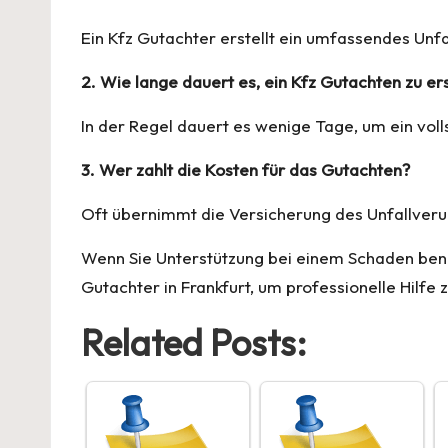
Ein Kfz Gutachter erstellt ein umfassendes Unfa
2. Wie lange dauert es, ein Kfz Gutachten zu er
In der Regel dauert es wenige Tage, um ein voll
3. Wer zahlt die Kosten für das Gutachten?
Oft übernimmt die Versicherung des Unfallverur
Wenn Sie Unterstützung bei einem Schaden ben
Gutachter
in Frankfurt, um professionelle Hilfe 
Related Posts: