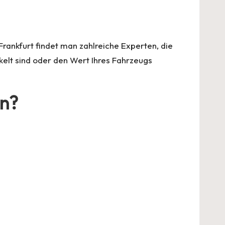
Frankfurt findet man zahlreiche Experten, die
kelt sind oder den Wert Ihres Fahrzeugs
en?