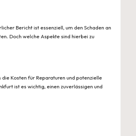
licher Bericht ist essenziell, um den Schaden an
en. Doch welche Aspekte sind hierbei zu
s die Kosten für Reparaturen und potenzielle
furt ist es wichtig, einen zuverlässigen und