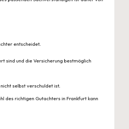
chter entscheidet.
rt sind und die Versicherung bestmöglich
icht selbst verschuldet ist.
ahl des richtigen Gutachters in Frankfurt kann