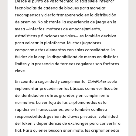
Desde el punto de vista técnico, la sala suele integrar
tecnologías de cadena de bloques para manejar
recompensas y cierta transparencia en la distribución
de premios. No obstante, la experiencia de juego en la
mesa —interfaz, motores de emparejamiento,
estadísticas y funciones sociales— es también decisiva
para valorar la plataforma. Muchos jugadores
comparan estos elementos con salas consolidadas: la
fluidez de la app, la disponibilidad de mesas en distintos
límites y la presencia de torneos regulares son factores
clave.
En cuanto a seguridad y cumplimiento,
CoinPoker
suele
implementar procedimientos básicos como verificación
de identidad en retiros grandes y en cumplimiento
normativo. La ventaja de las criptomonedas es la
rapidez en transacciones, pero también conlleva
responsabilidad: gestión de claves privadas, volatilidad
del token y dependencia de exchanges para convertir a
fiat. Para quienes buscan anonimato, las criptomonedas