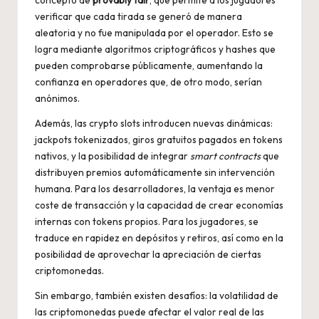
concepto de
provably fair
, que permite a los jugadores
verificar que cada tirada se generó de manera
aleatoria y no fue manipulada por el operador. Esto se
logra mediante algoritmos criptográficos y hashes que
pueden comprobarse públicamente, aumentando la
confianza en operadores que, de otro modo, serían
anónimos.
Además, las crypto slots introducen nuevas dinámicas:
jackpots tokenizados, giros gratuitos pagados en tokens
nativos, y la posibilidad de integrar
smart contracts
que
distribuyen premios automáticamente sin intervención
humana. Para los desarrolladores, la ventaja es menor
coste de transacción y la capacidad de crear economías
internas con tokens propios. Para los jugadores, se
traduce en rapidez en depósitos y retiros, así como en la
posibilidad de aprovechar la apreciación de ciertas
criptomonedas.
Sin embargo, también existen desafíos: la volatilidad de
las criptomonedas puede afectar el valor real de las