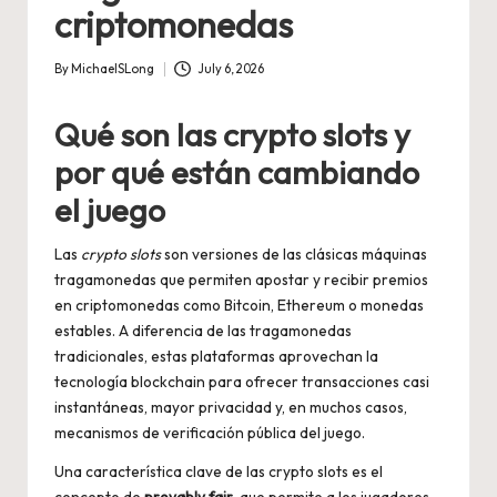
criptomonedas
By
MichaelSLong
July 6, 2026
Posted
by
Qué son las
crypto slots
y
por qué están cambiando
el juego
Las
crypto slots
son versiones de las clásicas máquinas
tragamonedas que permiten apostar y recibir premios
en criptomonedas como Bitcoin, Ethereum o monedas
estables. A diferencia de las tragamonedas
tradicionales, estas plataformas aprovechan la
tecnología blockchain para ofrecer transacciones casi
instantáneas, mayor privacidad y, en muchos casos,
mecanismos de verificación pública del juego.
Una característica clave de las crypto slots es el