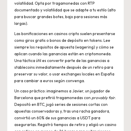
volatilidad. Opta por tragamonedas con RTP
documentado y volatilidad que se adapte a tu estilo (alto
para buscar grandes botes, bajo para sesiones más
largas).
Las bonificaciones en casinos cripto suelen presentarse
como giros gratis o bonos de depósito en tokens. Lee
siempre los requisitos de apuesta (wagering) y cómo se
aplican cuando las ganancias están en criptomoneda.
Una táctica útil es convertir parte de las ganancias a
stablecoins inmediatamente después de un retiro para
preservar su valor, o usar exchanges locales en España
para cambiar a euros según convenga.
Un caso práctico: imaginemos a Javier, un jugador de
Barcelona que prefirió tragamonedas con
provably fair
.
Depositó en BTC, jugó series de sesiones cortas con
apuestas conservadoras y, tras una racha ganadora,
convirtió un 60% de sus ganancias a USDT para
asegurarlas. Registró tiempos de retiro y eligió un casino