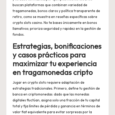
buscan plataformas que combinan variedad de
tragamonedas, bonos claros y política transparente de
retiro, como se muestra en reseñas específicas sobre
crypto slots casino
. No te bases únicamente en bonos
llamativos; prioriza seguridad y rapidez en la gestión de
fondos.
Estrategias, bonificaciones
y casos prácticos para
maximizar tu experiencia
en tragamonedas cripto
Jugar en crypto slots requiere adaptación de
estrategias tradicionales. Primero, define tu gestión de
banca en criptomonedas: dado que las monedas
digitales fluctúan, asigna solo una fracción de tu capital
total y fija límites de pérdida y ganancia en términos de
valor fiat equivalente para evitar sorpresas por la