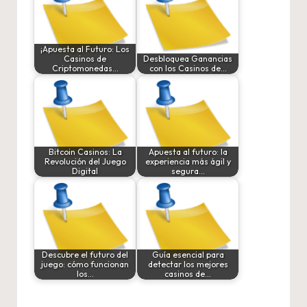
¡Apuesta al Futuro: Los
Casinos de
Desbloquea Ganancias
Criptomonedas…
con los Casinos de…
Bitcoin Casinos: La
Apuesta al futuro: la
Revolución del Juego
experiencia más ágil y
Digital
segura…
Descubre el futuro del
Guía esencial para
juego: cómo funcionan
detectar los mejores
los…
casinos de…