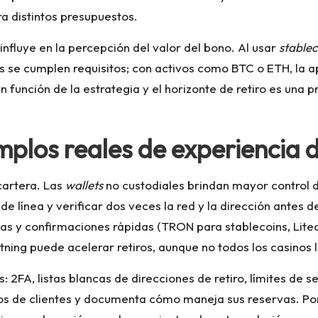
a distintos presupuestos.
influye en la percepción del valor del bono. Al usar
stablec
s se cumplen requisitos; con activos como BTC o ETH, la a
 en función de la estrategia y el horizonte de retiro es una
mplos reales de experiencia 
cartera. Las
wallets
no custodiales brindan mayor control de
de línea y verificar dos veces la red y la dirección antes 
as y confirmaciones rápidas (TRON para stablecoins, Lite
tning puede acelerar retiros, aunque no todos los casinos 
s: 2FA, listas blancas de direcciones de retiro, límites de s
s de clientes y documenta cómo maneja sus reservas. Por 