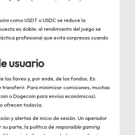
oins
como USDT o USDC se reduce la
puesta es doble: al rendimiento del juego se
 práctica profesional que evita sorpresas cuando
de usuario
 las llaves y, por ende, de los fondos. Es
de transferir. Para minimizar comisiones, muchas
coin o Dogecoin para envíos económicos).
lo ofrecen todavía.
esión y alertas de inicio de sesión. Un operador
su parte, la política de
responsible gaming