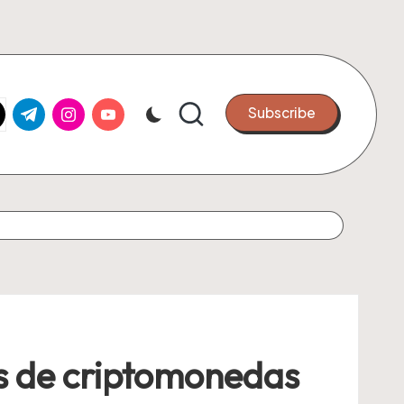
k.com
tter.com
t.me
instagram.com
youtube.com
Subscribe
os de criptomonedas