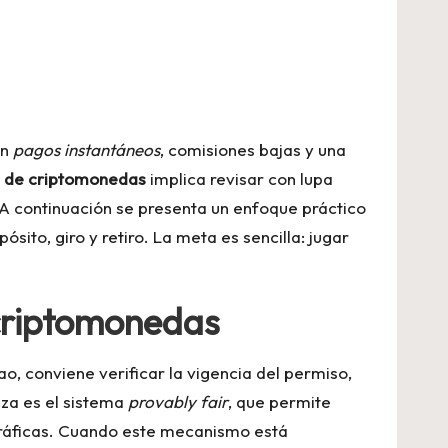
en
pagos instantáneos
, comisiones bajas y una
s de criptomonedas
implica revisar con lupa
 A continuación se presenta un enfoque práctico
to, giro y retiro. La meta es sencilla: jugar
 criptomonedas
o, conviene verificar la vigencia del permiso,
nza es el sistema
provably fair
, que permite
gráficas. Cuando este mecanismo está