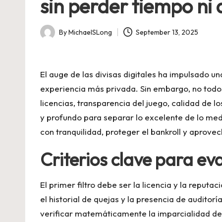
sin perder tiempo ni 
By
MichaelSLong
September 13, 2025
Posted
by
El auge de las divisas digitales ha impulsado
experiencia más privada. Sin embargo, no todos l
licencias, transparencia del juego, calidad de
y profundo para separar lo excelente de lo medi
con tranquilidad, proteger el bankroll y aprove
Criterios clave para ev
El primer filtro debe ser la licencia y la repu
el historial de quejas y la presencia de auditor
verificar matemáticamente la imparcialidad de