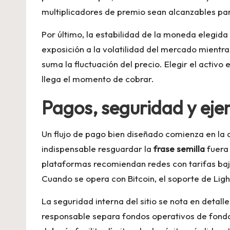
multiplicadores de premio sean alcanzables par
Por último, la estabilidad de la moneda elegida 
exposición a la volatilidad del mercado mientra
suma la fluctuación del precio. Elegir el activo
llega el momento de cobrar.
Pagos, seguridad y eje
Un flujo de pago bien diseñado comienza en la 
indispensable resguardar la
frase semilla
fuera 
plataformas recomiendan redes con tarifas baj
Cuando se opera con Bitcoin, el soporte de Ligh
La seguridad interna del sitio se nota en detalle
responsable separa fondos operativos de fondo