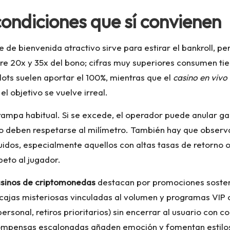
ondiciones que sí convienen
de bienvenida atractivo sirve para estirar el bankroll, per
tre 20x y 35x del bono; cifras muy superiores consumen ti
slots suelen aportar el 100%, mientras que el
casino en vivo
l objetivo se vuelve irreal.
trampa habitual. Si se excede, el operador puede anular 
deben respetarse al milímetro. También hay que observar 
cluidos, especialmente aquellos con altas tasas de retorno 
peto al jugador.
sinos de criptomonedas
destacan por promociones sosteni
cajas misteriosas vinculadas al volumen y programas VIP 
ersonal, retiros prioritarios) sin encerrar al usuario con 
recompensas escalonadas añaden emoción y fomentan estilo