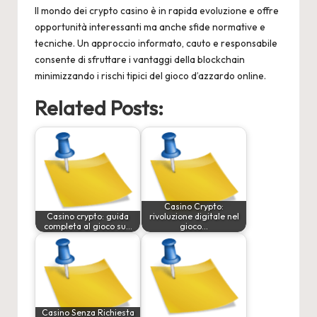
Il mondo dei crypto casino è in rapida evoluzione e offre
opportunità interessanti ma anche sfide normative e
tecniche. Un approccio informato, cauto e responsabile
consente di sfruttare i vantaggi della blockchain
minimizzando i rischi tipici del gioco d’azzardo online.
Related Posts:
Casino Crypto:
Casino crypto: guida
rivoluzione digitale nel
completa al gioco su…
gioco…
Casino Senza Richiesta