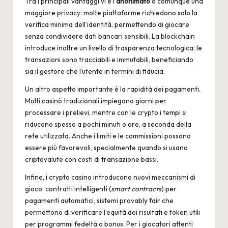
Tra i principali vantaggi vi è l’
anonimato
o comunque una
maggiore privacy: molte piattaforme richiedono solo la
verifica minima dell’identità, permettendo di giocare
senza condividere dati bancari sensibili. La blockchain
introduce inoltre un livello di trasparenza tecnologica: le
transazioni sono tracciabili e immutabili, beneficiando
sia il gestore che l’utente in termini di fiducia.
Un altro aspetto importante è la rapidità dei pagamenti.
Molti casinò tradizionali impiegano giorni per
processare i prelievi, mentre con le crypto i tempi si
riducono spesso a pochi minuti o ore, a seconda della
rete utilizzata. Anche i limiti e le commissioni possono
essere più favorevoli, specialmente quando si usano
criptovalute con costi di transazione bassi.
Infine, i crypto casino introducono nuovi meccanismi di
gioco: contratti intelligenti (
smart contracts
) per
pagamenti automatici, sistemi provably fair che
permettono di verificare l’equità dei risultati e token utili
per programmi fedeltà o bonus. Per i giocatori attenti