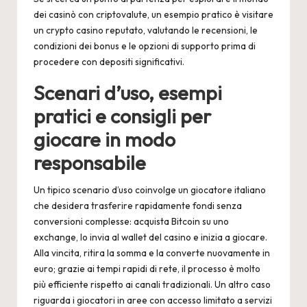
dei casinò con criptovalute, un esempio pratico è visitare
un
crypto casino
reputato, valutando le recensioni, le
condizioni dei bonus e le opzioni di supporto prima di
procedere con depositi significativi.
Scenari d’uso, esempi
pratici e consigli per
giocare in modo
responsabile
Un tipico scenario d’uso coinvolge un giocatore italiano
che desidera trasferire rapidamente fondi senza
conversioni complesse: acquista Bitcoin su uno
exchange, lo invia al wallet del casino e inizia a giocare.
Alla vincita, ritira la somma e la converte nuovamente in
euro; grazie ai tempi rapidi di rete, il processo è molto
più efficiente rispetto ai canali tradizionali. Un altro caso
riguarda i giocatori in aree con accesso limitato a servizi