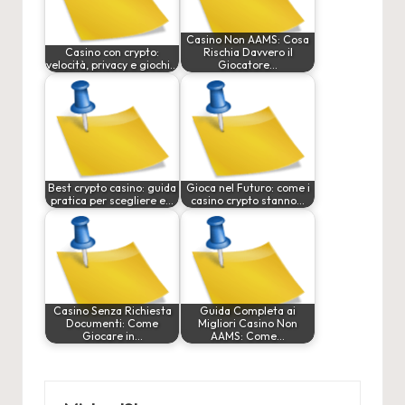
Casino Non AAMS: Cosa
Casino con crypto:
Rischia Davvero il
velocità, privacy e giochi…
Giocatore…
Best crypto casino: guida
Gioca nel Futuro: come i
pratica per scegliere e…
casino crypto stanno…
Casino Senza Richiesta
Guida Completa ai
Documenti: Come
Migliori Casino Non
Giocare in…
AAMS: Come…