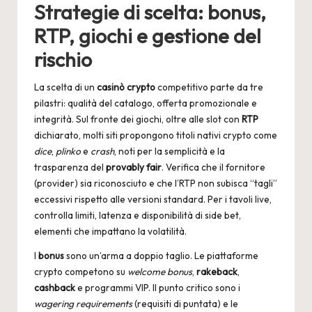
Strategie di scelta: bonus,
RTP, giochi e gestione del
rischio
La scelta di un
casinò crypto
competitivo parte da tre
pilastri: qualità del catalogo, offerta promozionale e
integrità. Sul fronte dei giochi, oltre alle slot con
RTP
dichiarato, molti siti propongono titoli nativi crypto come
dice
,
plinko
e
crash
, noti per la semplicità e la
trasparenza del
provably fair
. Verifica che il fornitore
(provider) sia riconosciuto e che l’RTP non subisca “tagli”
eccessivi rispetto alle versioni standard. Per i tavoli live,
controlla limiti, latenza e disponibilità di side bet,
elementi che impattano la volatilità.
I
bonus
sono un’arma a doppio taglio. Le piattaforme
crypto competono su
welcome bonus
,
rakeback
,
cashback
e programmi VIP. Il punto critico sono i
wagering requirements
(requisiti di puntata) e le