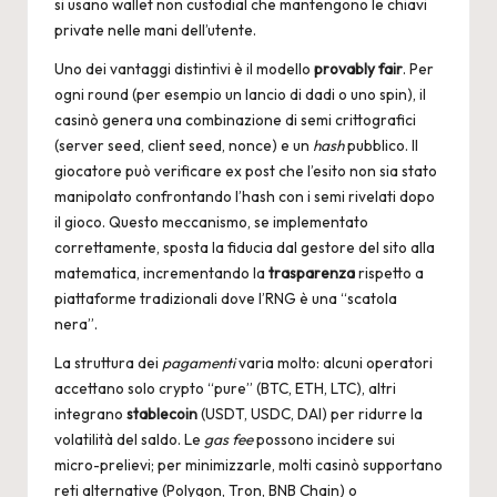
si usano wallet non custodial che mantengono le chiavi
private nelle mani dell’utente.
Uno dei vantaggi distintivi è il modello
provably fair
. Per
ogni round (per esempio un lancio di dadi o uno spin), il
casinò genera una combinazione di semi crittografici
(server seed, client seed, nonce) e un
hash
pubblico. Il
giocatore può verificare ex post che l’esito non sia stato
manipolato confrontando l’hash con i semi rivelati dopo
il gioco. Questo meccanismo, se implementato
correttamente, sposta la fiducia dal gestore del sito alla
matematica, incrementando la
trasparenza
rispetto a
piattaforme tradizionali dove l’RNG è una “scatola
nera”.
La struttura dei
pagamenti
varia molto: alcuni operatori
accettano solo crypto “pure” (BTC, ETH, LTC), altri
integrano
stablecoin
(USDT, USDC, DAI) per ridurre la
volatilità del saldo. Le
gas fee
possono incidere sui
micro-prelievi; per minimizzarle, molti casinò supportano
reti alternative (Polygon, Tron, BNB Chain) o