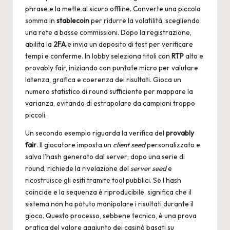
phrase e la mette al sicuro offline. Converte una piccola
somma in
stablecoin
per ridurre la volatilità, scegliendo
una rete a basse commissioni. Dopo la registrazione,
abilita la
2FA
e invia un deposito di test per verificare
tempi e conferme. In lobby seleziona titoli con
RTP
alto e
provably fair, iniziando con puntate micro per valutare
latenza, grafica e coerenza dei risultati. Gioca un
numero statistico di round sufficiente per mappare la
varianza, evitando di estrapolare da campioni troppo
piccoli.
Un secondo esempio riguarda la verifica del
provably
fair
. Il giocatore imposta un
client seed
personalizzato e
salva l’hash generato dal server; dopo una serie di
round, richiede la rivelazione del
server seed
e
ricostruisce gli esiti tramite tool pubblici. Se l’hash
coincide e la sequenza è riproducibile, significa che il
sistema non ha potuto manipolare i risultati durante il
gioco. Questo processo, sebbene tecnico, è una prova
pratica del valore aggiunto dei casinò basati su