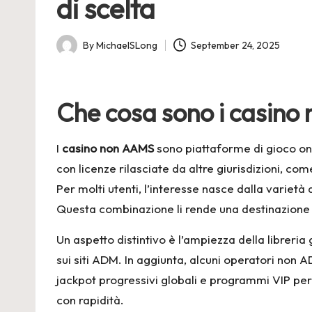
di scelta
By
MichaelSLong
September 24, 2025
Posted
by
Che cosa sono i casino n
I
casino non AAMS
sono piattaforme di gioco on
con licenze rilasciate da altre giurisdizioni, com
Per molti utenti, l’interesse nasce dalla varietà 
Questa combinazione li rende una destinazione 
Un aspetto distintivo è l’ampiezza della libreria 
sui siti ADM. In aggiunta, alcuni operatori non
jackpot progressivi globali e programmi VIP per
con rapidità.