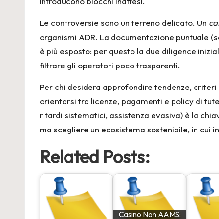
introducono blocchi inattesi.
Le controversie sono un terreno delicato. Un
ca
organismi ADR. La documentazione puntuale (scree
è più esposto: per questo la due diligence inizia
filtrare gli operatori poco trasparenti.
Per chi desidera approfondire tendenze, criteri
orientarsi tra licenze, pagamenti e policy di tute
ritardi sistematici, assistenza evasiva) è la chia
ma scegliere un ecosistema sostenibile, in cui
Related Posts:
Casino Non AAMS: