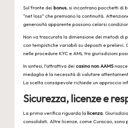
Sul fronte dei
bonus
, si incontrano pacchetti di
“net loss” che premiano la continuità. Attenzione p
generosità apparente possono celarsi condizioni
Non va trascurata la dimensione dei metodi di
con tempistiche variabili su depositi e prelievi. 
nelle procedure KYC e AML tra giurisdizioni poss
In sintesi, l’attrattiva dei
casino non AAMS
nasce 
medaglia è la necessità di valutare attentamente
La scelta consapevole richiede un approccio info
Sicurezza, licenze e r
La prima verifica riguarda la
licenza
. Giurisdiz
consolidati. Altre licenze, come Curacao, sono 