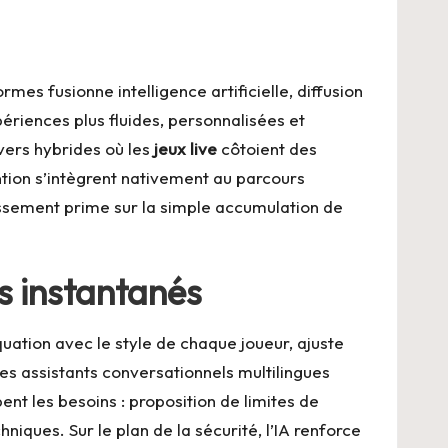
es fusionne intelligence artificielle, diffusion
ériences plus fluides, personnalisées et
ivers hybrides où les
jeux live
côtoient des
ntion s’intègrent nativement au parcours
rtissement prime sur la simple accumulation de
s instantanés
ation avec le style de chaque joueur, ajuste
des assistants conversationnels multilingues
nt les besoins : proposition de limites de
iques. Sur le plan de la sécurité, l’IA renforce