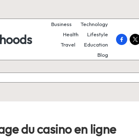
Business
Technology
Health
Lifestyle
rhoods
faceboo
twi
Travel
Education
Blog
age du casino en ligne