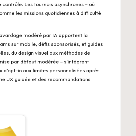
de contrôle. Les tournois asynchrones – où
omme les missions quotidiennes à difficulté
t clavardage modéré par IA apportent la
eams sur mobile, défis sponsorisés, et guides
elles, du design visuel aux méthodes de
mise par défaut modérée – s’intègrent
ux d’opt-in aux limites personnalisées après
 à une UX guidée et des recommandations