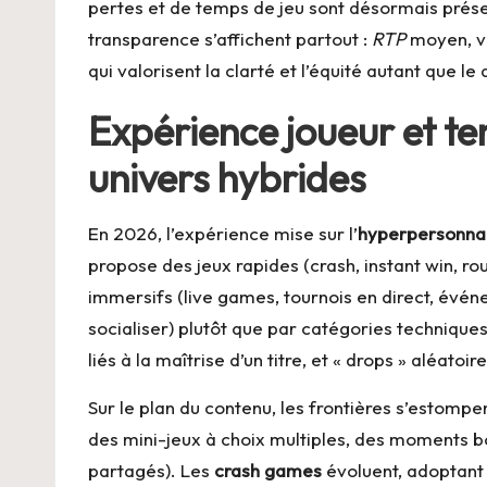
pertes et de temps de jeu sont désormais prése
transparence s’affichent partout :
RTP
moyen, vo
qui valorisent la clarté et l’équité autant que le
Expérience joueur et te
univers hybrides
En 2026, l’expérience mise sur l’
hyperpersonnal
propose des jeux rapides (crash, instant win, ro
immersifs (live games, tournois en direct, évén
socialiser) plutôt que par catégories techniques
liés à la maîtrise d’un titre, et « drops » aléa
Sur le plan du contenu, les frontières s’estompe
des mini-jeux à choix multiples, des moments bo
partagés). Les
crash games
évoluent, adoptant 