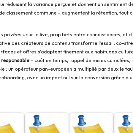
 » qui réduisent la variance perçue et donnent un sentiment 
e de classement commune – augmentent la rétention, tout c
ties privées » sur le live, prop bets entre connaissances, e
 native des créateurs de contenu transforme l’essai : co-str
terfaces et offres s’adaptent finement aux habitudes cultur
 responsable
– coût en temps, rappel de mises cumulées, 
cole : un opérateur pan-européen a multiplié par deux le ta
 d’onboarding, avec un impact nul sur la conversion grâce