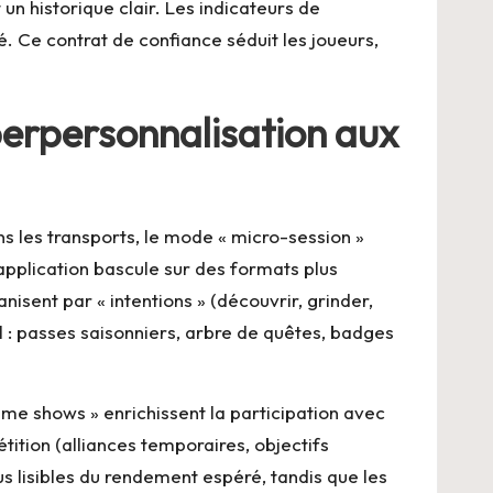
 historique clair. Les indicateurs de
é. Ce contrat de confiance séduit les joueurs,
perpersonnalisation aux
ns les transports, le mode « micro-session »
’application bascule sur des formats plus
isent par « intentions » (découvrir, grinder,
el : passes saisonniers, arbre de quêtes, badges
game shows » enrichissent la participation avec
ition (alliances temporaires, objectifs
s lisibles du rendement espéré, tandis que les