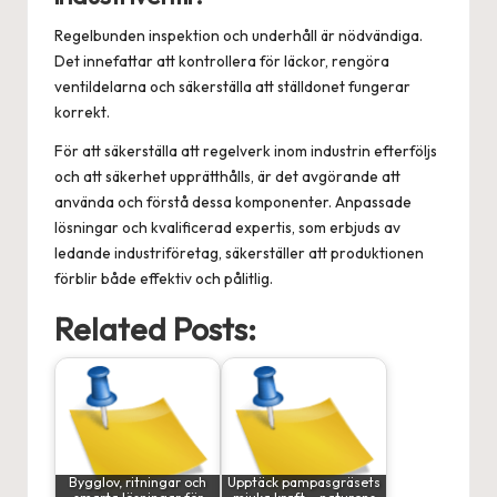
Regelbunden inspektion och underhåll är nödvändiga.
Det innefattar att kontrollera för läckor, rengöra
ventildelarna och säkerställa att ställdonet fungerar
korrekt.
För att säkerställa att regelverk inom industrin efterföljs
och att säkerhet upprätthålls, är det avgörande att
använda och förstå dessa komponenter. Anpassade
lösningar och kvalificerad expertis, som erbjuds av
ledande industriföretag, säkerställer att produktionen
förblir både effektiv och pålitlig.
Related Posts:
Bygglov, ritningar och
Upptäck pampasgräsets