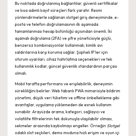
Bu noktada doğrulanmış bağlantılar, güvenli sertifikalar
ve kısa adımlı kayıt süreçleri fark yaratır. Resmi
yönlendirmelerle sağlanan
slotgel giriş
deneyiminde, e-
posta ve telefon doğrulamasının ilk aşamada
tamamlanması hesap bütünlüğü açısından önemli. İki
aşamalı doğrulama (2FA) ve şifre yöneticisiyle güçlü,
benzersiz kombinasyonlar kullanmak; kimlik avı
saldırılarına karşı koruma sağlar. Şüpheli IP’ler için
oturum uyarıları, cihaz hatırlatma seçenekleri ve tek
kullanımlık kodlar, güncel güvenlik standardının parçası
olmalı.
Mobil tarafta performans ve erişilebilirlik, deneyimin
sürekliliğini belirler. Web tabanlı PWA mimarisiyle bildirim
yönetimi, düşük veri tüketimi ve offline önbellekleme gibi
avantajlar, uygulama yüklemeden de esnek kullanım
sunabilir. Arayüzde arama, kategori, sağlayıcı ve
volatilite filtrelerinin tek dokunuşla ulaşılabilir olması,
sekmeler arasında kaybolmayı engeller. Örneğin
Slotgel
odaklı slot seçkileri, demo moduna hızlı erişim ve oyun içi