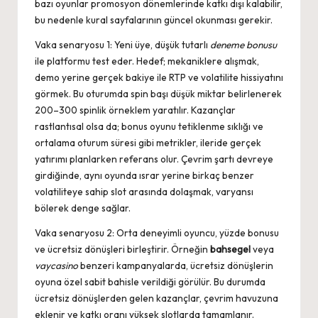
bazı oyunlar promosyon dönemlerinde katkı dışı kalabilir,
bu nedenle kural sayfalarının güncel okunması gerekir.
Vaka senaryosu 1: Yeni üye, düşük tutarlı
deneme bonusu
ile platformu test eder. Hedef; mekaniklere alışmak,
demo yerine gerçek bakiye ile RTP ve volatilite hissiyatını
görmek. Bu oturumda spin başı düşük miktar belirlenerek
200–300 spinlik örneklem yaratılır. Kazançlar
rastlantısal olsa da; bonus oyunu tetiklenme sıklığı ve
ortalama oturum süresi gibi metrikler, ileride gerçek
yatırımı planlarken referans olur. Çevrim şartı devreye
girdiğinde, aynı oyunda ısrar yerine birkaç benzer
volatiliteye sahip slot arasında dolaşmak, varyansı
bölerek denge sağlar.
Vaka senaryosu 2: Orta deneyimli oyuncu, yüzde bonusu
ve ücretsiz dönüşleri birleştirir. Örneğin
bahsegel
veya
vaycasino
benzeri kampanyalarda, ücretsiz dönüşlerin
oyuna özel sabit bahisle verildiği görülür. Bu durumda
ücretsiz dönüşlerden gelen kazançlar, çevrim havuzuna
eklenir ve katkı oranı yüksek slotlarda tamamlanır.