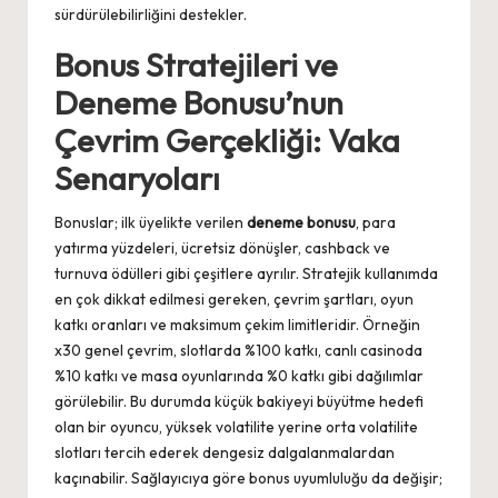
sürdürülebilirliğini destekler.
Bonus Stratejileri ve
Deneme Bonusu’nun
Çevrim Gerçekliği: Vaka
Senaryoları
Bonuslar; ilk üyelikte verilen
deneme bonusu
, para
yatırma yüzdeleri, ücretsiz dönüşler, cashback ve
turnuva ödülleri gibi çeşitlere ayrılır. Stratejik kullanımda
en çok dikkat edilmesi gereken, çevrim şartları, oyun
katkı oranları ve maksimum çekim limitleridir. Örneğin
x30 genel çevrim, slotlarda %100 katkı, canlı casinoda
%10 katkı ve masa oyunlarında %0 katkı gibi dağılımlar
görülebilir. Bu durumda küçük bakiyeyi büyütme hedefi
olan bir oyuncu, yüksek volatilite yerine orta volatilite
slotları tercih ederek dengesiz dalgalanmalardan
kaçınabilir. Sağlayıcıya göre bonus uyumluluğu da değişir;