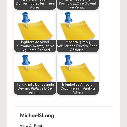
Dünyasında Zaferin Yeni
Kurmak: LLC ile Güvenli
Adresi
ve Vergi…
İngiltere'de Şirket
Modern İş Yapış
Kurmanın Avantajları ve
Şekillerinde Devrim: Sanal
Uygulama Rehberi
Ofislerin…
Türk Kripto Dünyasında
İstanbul'da Ambalaj
Devrim: PEPE ve Diğer
Çözümlerinin Yenilikçi
Yatırım…
Adresi
MichaelSLong
View All Posts