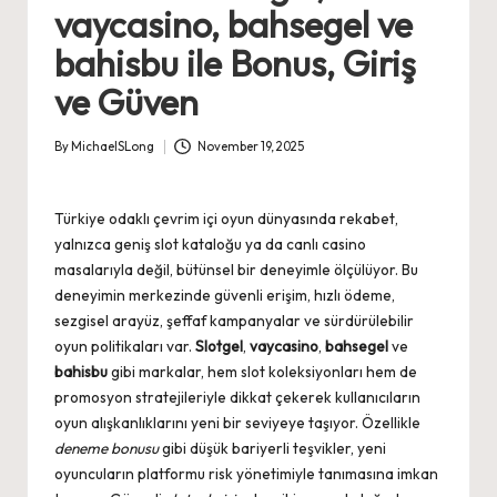
vaycasino, bahsegel ve
bahisbu ile Bonus, Giriş
ve Güven
By
MichaelSLong
November 19, 2025
Posted
by
Türkiye odaklı çevrim içi oyun dünyasında rekabet,
yalnızca geniş slot kataloğu ya da canlı casino
masalarıyla değil, bütünsel bir deneyimle ölçülüyor. Bu
deneyimin merkezinde güvenli erişim, hızlı ödeme,
sezgisel arayüz, şeffaf kampanyalar ve sürdürülebilir
oyun politikaları var.
Slotgel
,
vaycasino
,
bahsegel
ve
bahisbu
gibi markalar, hem slot koleksiyonları hem de
promosyon stratejileriyle dikkat çekerek kullanıcıların
oyun alışkanlıklarını yeni bir seviyeye taşıyor. Özellikle
deneme bonusu
gibi düşük bariyerli teşvikler, yeni
oyuncuların platformu risk yönetimiyle tanımasına imkan