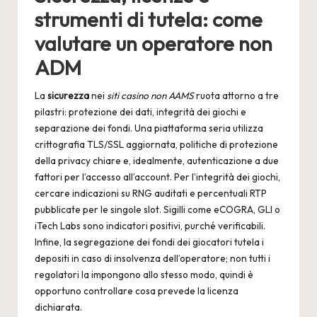
strumenti di tutela: come
valutare un operatore non
ADM
La
sicurezza
nei
siti casino non AAMS
ruota attorno a tre
pilastri: protezione dei dati, integrità dei giochi e
separazione dei fondi. Una piattaforma seria utilizza
crittografia TLS/SSL aggiornata, politiche di protezione
della privacy chiare e, idealmente, autenticazione a due
fattori per l’accesso all’account. Per l’integrità dei giochi,
cercare indicazioni su RNG auditati e percentuali RTP
pubblicate per le singole slot. Sigilli come eCOGRA, GLI o
iTech Labs sono indicatori positivi, purché verificabili.
Infine, la segregazione dei fondi dei giocatori tutela i
depositi in caso di insolvenza dell’operatore; non tutti i
regolatori la impongono allo stesso modo, quindi è
opportuno controllare cosa prevede la licenza
dichiarata.