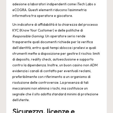
adesione a laboratori indipendenti come iTech Labs o
eCOGRA. Questi elementi riducono l’asimmetria
informativa tra operatore e giocatore.
Un indicatore di affidabilità è la chiarezza del processo
KYC (Know Your Customer) e delle politiche di
Responsible Gaming
. Un operatore serio rende
trasparente quali documenti richiede per la verifica
dell’identità, entro quali tempi sblocca i prelievi e quali
strumenti mette a disposizione per gestire il rischio: limiti
di deposito, reality check, autoesclusione e supporto
contro la dipendenza. Inoltre, un buon casino non ADM
evidenzia i canali di contatto per eventuali reclami,
preferibilmente con riferimento a un organismo di
risoluzione delle controversie. La presenza di tali
meccanismi non elimina i rischi, ma costituisce un
segnale che il sito adotta standard minimi di protezione
dell’utente.
Sicurezza, licenze e