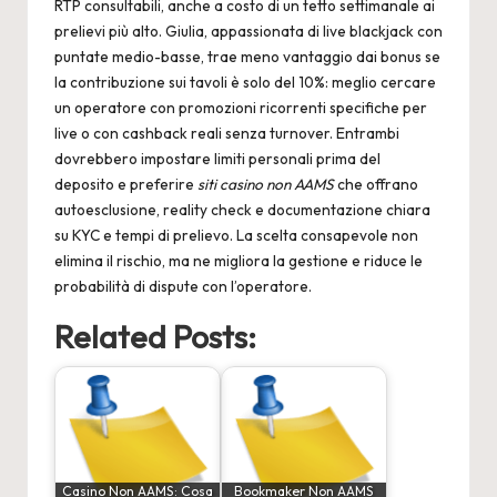
RTP consultabili, anche a costo di un tetto settimanale ai
prelievi più alto. Giulia, appassionata di live blackjack con
puntate medio-basse, trae meno vantaggio dai bonus se
la contribuzione sui tavoli è solo del 10%: meglio cercare
un operatore con promozioni ricorrenti specifiche per
live o con cashback reali senza turnover. Entrambi
dovrebbero impostare limiti personali prima del
deposito e preferire
siti casino non AAMS
che offrano
autoesclusione, reality check e documentazione chiara
su KYC e tempi di prelievo. La scelta consapevole non
elimina il rischio, ma ne migliora la gestione e riduce le
probabilità di dispute con l’operatore.
Related Posts:
Casino Non AAMS: Cosa
Bookmaker Non AAMS