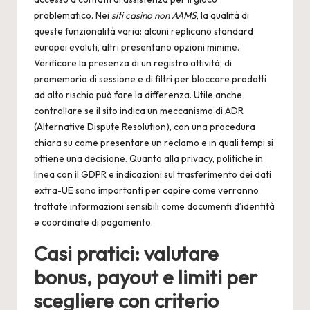
problematico. Nei
siti casino non AAMS
, la qualità di
queste funzionalità varia: alcuni replicano standard
europei evoluti, altri presentano opzioni minime.
Verificare la presenza di un registro attività, di
promemoria di sessione e di filtri per bloccare prodotti
ad alto rischio può fare la differenza. Utile anche
controllare se il sito indica un meccanismo di ADR
(Alternative Dispute Resolution), con una procedura
chiara su come presentare un reclamo e in quali tempi si
ottiene una decisione. Quanto alla privacy, politiche in
linea con il GDPR e indicazioni sul trasferimento dei dati
extra-UE sono importanti per capire come verranno
trattate informazioni sensibili come documenti d’identità
e coordinate di pagamento.
Casi pratici: valutare
bonus, payout e limiti per
scegliere con criterio