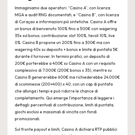
Immaginiamo due operatori: “Casino A”, con licenza
MGA e audit RNG documentati, e “Casino B”, con licenza
di Curaçao e informazioni più sintetiche. Casino A offre
un bonus di benvenuto 100% fino a 500€ con wagering
35x sul bonus; contribuzione: slot 100%, tavoli 10%, live
0%. Casino B propone un 200% fino a 300€ ma con
wagering 40x su deposito + bonus e limite di puntata 5€
durante il turnover. In termini pratici, un deposito di
200€ porterebbe a 400€ su Casino A con un requisito
complessivo di 7.000€ (200€ bonus x 35), mentre su
Casino B genererebbe 600€ ma richiederebbe 24.000€
di scommesse (200+400) x 40, con un cap di puntata
che allunga i tempi e può ridurre le chance di
completamento. Qui emerge l’importanza di leggere i
dettagli: percentuali di contribuzione, limiti di puntata,
giochi esclusi e massimali di vincita con fondi
promozionali.
Sul fronte payout e limiti, Casino A dichiara RTP pubblici