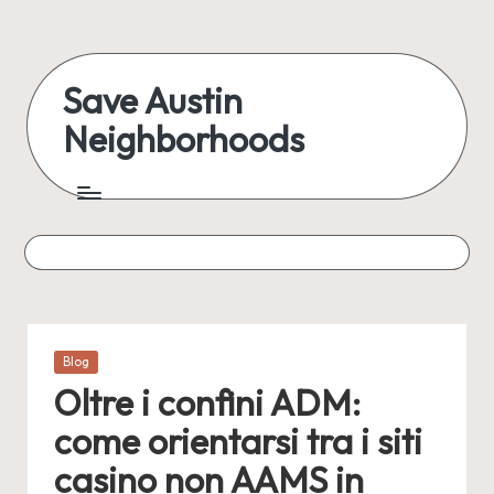
Skip
to
Save Austin
content
Neighborhoods
Advocating
Austin
and
exploring
everything
Posted
Blog
in
Oltre i confini ADM:
come orientarsi tra i siti
casino non AAMS in