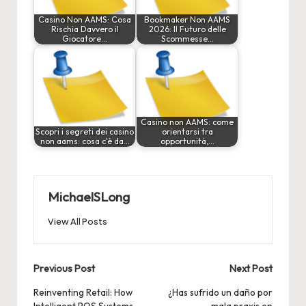
Casino Non AAMS: Cosa
Bookmaker Non AAMS
Rischia Davvero il
2026: Il Futuro delle
Giocatore…
Scommesse…
Casino non AAMS: come
Scopri i segreti dei casino
orientarsi tra
non aams: cosa c'è da…
opportunità,…
MichaelSLong
View All Posts
Post
Previous Post
Next Post
navigation
Reinventing Retail: How
¿Has sufrido un daño por
Intelligent POS Systems
mala praxis en