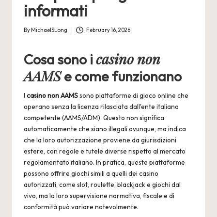
informati
By
MichaelSLong
February 16, 2026
Posted
by
casino non
Cosa sono i
AAMS
e come funzionano
I
casino non AAMS
sono piattaforme di gioco online che
operano senza la licenza rilasciata dall'ente italiano
competente (AAMS/ADM). Questo non significa
automaticamente che siano illegali ovunque, ma indica
che la loro autorizzazione proviene da giurisdizioni
estere, con regole e tutele diverse rispetto al mercato
regolamentato italiano. In pratica, queste piattaforme
possono offrire giochi simili a quelli dei casino
autorizzati, come slot, roulette, blackjack e giochi dal
vivo, ma la loro supervisione normativa, fiscale e di
conformità può variare notevolmente.