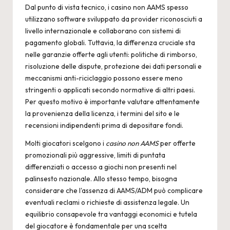
Dal punto di vista tecnico, i casino non AAMS spesso
utilizzano software sviluppato da provider riconosciuti a
livello internazionale e collaborano con sistemi di
pagamento globali. Tuttavia, la differenza cruciale sta
nelle garanzie offerte agli utenti: politiche di rimborso,
risoluzione delle dispute, protezione dei dati personali e
meccanismi anti-riciclaggio possono essere meno
stringenti o applicati secondo normative di altri paesi.
Per questo motivo è importante valutare attentamente
la provenienza della licenza, i termini del sito e le
recensioni indipendenti prima di depositare fondi.
Molti giocatori scelgono i
casino non AAMS
per offerte
promozionali più aggressive, limiti di puntata
differenziati o accesso a giochi non presenti nel
palinsesto nazionale. Allo stesso tempo, bisogna
considerare che l'assenza di AAMS/ADM può complicare
eventuali reclami o richieste di assistenza legale. Un
equilibrio consapevole tra vantaggi economici e tutela
del giocatore è fondamentale per una scelta