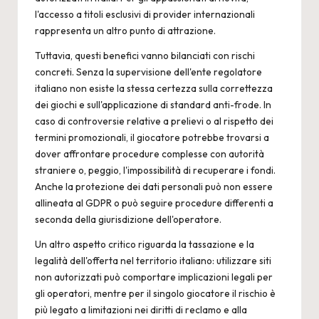
l'accesso a titoli esclusivi di provider internazionali
rappresenta un altro punto di attrazione.
Tuttavia, questi benefici vanno bilanciati con rischi
concreti. Senza la supervisione dell'ente regolatore
italiano non esiste la stessa certezza sulla correttezza
dei giochi e sull'applicazione di standard anti-frode. In
caso di controversie relative a prelievi o al rispetto dei
termini promozionali, il giocatore potrebbe trovarsi a
dover affrontare procedure complesse con autorità
straniere o, peggio, l'impossibilità di recuperare i fondi.
Anche la protezione dei dati personali può non essere
allineata al GDPR o può seguire procedure differenti a
seconda della giurisdizione dell'operatore.
Un altro aspetto critico riguarda la tassazione e la
legalità dell'offerta nel territorio italiano: utilizzare siti
non autorizzati può comportare implicazioni legali per
gli operatori, mentre per il singolo giocatore il rischio è
più legato a limitazioni nei diritti di reclamo e alla